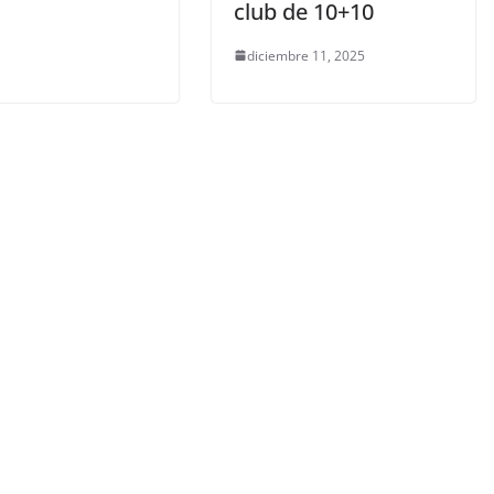
club de 10+10
diciembre 11, 2025