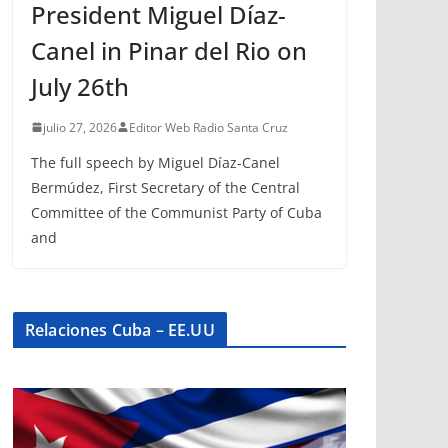
President Miguel Díaz-
Canel in Pinar del Rio on
July 26th
julio 27, 2026
Editor Web Radio Santa Cruz
The full speech by Miguel Díaz-Canel
Bermúdez, First Secretary of the Central
Committee of the Communist Party of Cuba
and
Relaciones Cuba – EE.UU