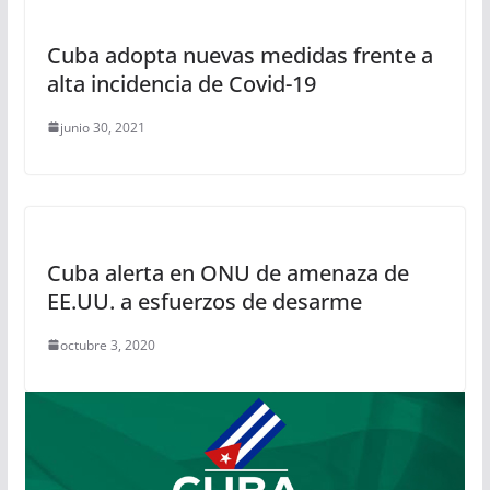
Cuba adopta nuevas medidas frente a
alta incidencia de Covid-19
junio 30, 2021
Cuba alerta en ONU de amenaza de
EE.UU. a esfuerzos de desarme
octubre 3, 2020