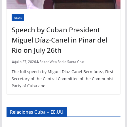
NEWS
Speech by Cuban President
Miguel Díaz-Canel in Pinar del
Rio on July 26th
julio 27, 2026
Editor Web Radio Santa Cruz
The full speech by Miguel Díaz-Canel Bermúdez, First
Secretary of the Central Committee of the Communist
Party of Cuba and
Relaciones Cuba – EE.UU