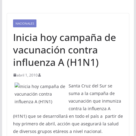
NACIONALES
Inicia hoy campaña de
vacunación contra
influenza A (H1N1)
abril 1, 2010
Santa Cruz del Sur se
suma a la campaña de
vacunación que inmuniza
contra la influenza A
(H1N1) que se desarrollará en todo el país a partir de
hoy primero de abril, acción que asegurará la salud
de diversos grupos etáreos a nivel nacional.