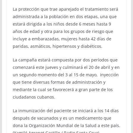
La protección que trae aparejado el tratamiento será
administrada a la población en dos etapas, una que
estará dirigida a los niños desde 6 meses hasta 9
años de edad y otra para los grupos de riesgo que
incluye a embarazadas, mujeres hasta 42 días de
paridas, asmáticos, hipertensos y diabéticos.
La campaña estará compuesta por dos períodos que
comenzará este jueves y culminará el 20 de abril y en
un segundo momento del 3 al 15 de mayo, inyección
que tiene diversas formas de administración y
mediante la cual se favorecerá a gran parte de los
ciudadanos cubanos.
La inmunización del paciente se iniciará a los 14 días
después de vacunados y es un medicamento que
dona la Organización Mundial de la Salud a este país.
(Yamilé Agrenot Castillo / Radio Santa Cruz)