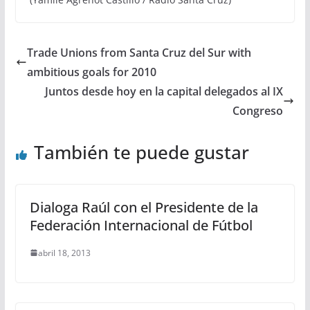
Trade Unions from Santa Cruz del Sur with
ambitious goals for 2010
Juntos desde hoy en la capital delegados al IX
Congreso
También te puede gustar
Dialoga Raúl con el Presidente de la
Federación Internacional de Fútbol
abril 18, 2013