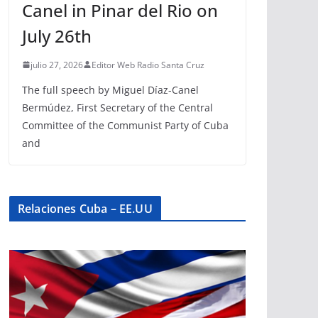
Canel in Pinar del Rio on
July 26th
julio 27, 2026
Editor Web Radio Santa Cruz
The full speech by Miguel Díaz-Canel
Bermúdez, First Secretary of the Central
Committee of the Communist Party of Cuba
and
Relaciones Cuba – EE.UU