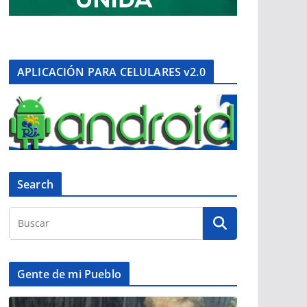
APLICACIÓN PARA CELULARES v2.0
Search
Gente de mi Pueblo