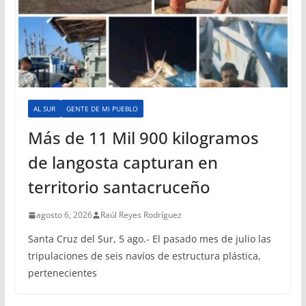
AL SUR
GENTE DE MI PUEBLO
Más de 11 Mil 900 kilogramos
de langosta capturan en
territorio santacruceño
agosto 6, 2026
Raúl Reyes Rodríguez
Santa Cruz del Sur, 5 ago.- El pasado mes de julio las
tripulaciones de seis navíos de estructura plástica,
pertenecientes