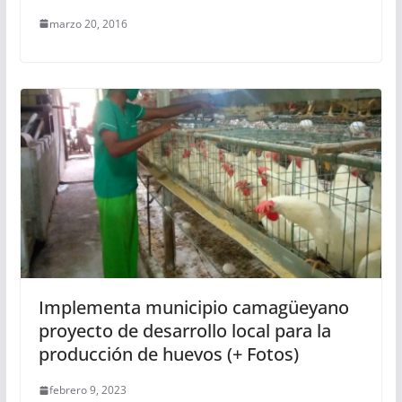
marzo 20, 2016
Implementa municipio camagüeyano
proyecto de desarrollo local para la
producción de huevos (+ Fotos)
febrero 9, 2023