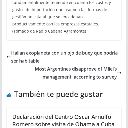
fundamentalmente teniendo en cuenta los costos y
gastos de importación que asumen las formas de
gestión no estatal que se encadenan
productivamente con las empresas estatales.
(Tomado de Radio Cadena Agramonte)
Hallan exoplaneta con un ojo de buey que podría
ser habitable
Most Argentines disapprove of Milei’s
management, according to survey
También te puede gustar
Declaración del Centro Oscar Arnulfo
Romero sobre visita de Obama a Cuba