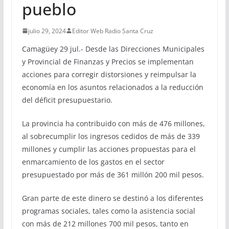
pueblo
julio 29, 2024
Editor Web Radio Santa Cruz
Camagüey 29 jul.- Desde las Direcciones Municipales
y Provincial de Finanzas y Precios se implementan
acciones para corregir distorsiones y reimpulsar la
economía en los asuntos relacionados a la reducción
del déficit presupuestario.
La provincia ha contribuido con más de 476 millones,
al sobrecumplir los ingresos cedidos de más de 339
millones y cumplir las acciones propuestas para el
enmarcamiento de los gastos en el sector
presupuestado por más de 361 millón 200 mil pesos.
Gran parte de este dinero se destinó a los diferentes
programas sociales, tales como la asistencia social
con más de 212 millones 700 mil pesos, tanto en