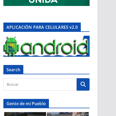
APLICACIÓN PARA CELULARES v2.0
Search
Gente de mi Pueblo