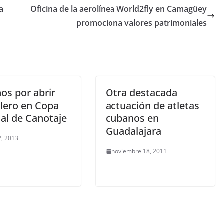
a
Oficina de la aerolínea World2fly en Camagüey
promociona valores patrimoniales
os por abrir
Otra destacada
lero en Copa
actuación de atletas
al de Canotaje
cubanos en
Guadalajara
, 2013
noviembre 18, 2011