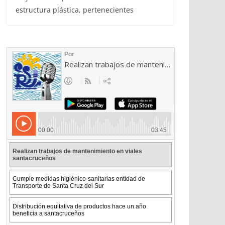
estructura plástica, pertenecientes