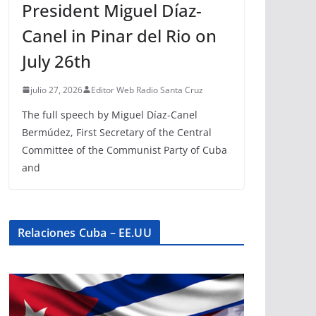
President Miguel Díaz-
Canel in Pinar del Rio on
July 26th
julio 27, 2026
Editor Web Radio Santa Cruz
The full speech by Miguel Díaz-Canel
Bermúdez, First Secretary of the Central
Committee of the Communist Party of Cuba
and
Relaciones Cuba – EE.UU