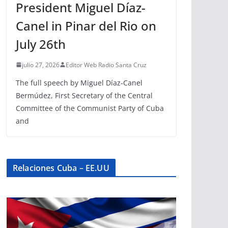
President Miguel Díaz-
Canel in Pinar del Rio on
July 26th
julio 27, 2026
Editor Web Radio Santa Cruz
The full speech by Miguel Díaz-Canel
Bermúdez, First Secretary of the Central
Committee of the Communist Party of Cuba
and
Relaciones Cuba – EE.UU