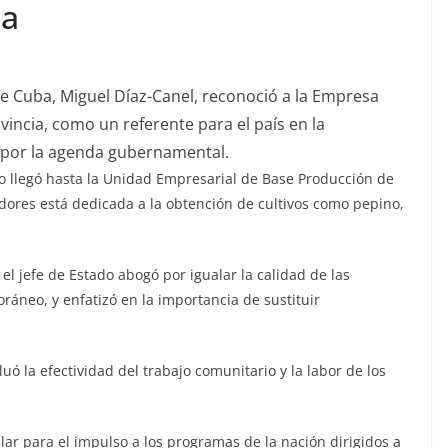
ba
 de Cuba, Miguel Díaz-Canel, reconoció a la Empresa
vincia, como un referente para el país en la
 por la agenda gubernamental.
io llegó hasta la Unidad Empresarial de Base Producción de
dores está dedicada a la obtención de cultivos como pepino,
 el jefe de Estado abogó por igualar la calidad de las
ráneo, y enfatizó en la importancia de sustituir
uó la efectividad del trabajo comunitario y la labor de los
ular para el impulso a los programas de la nación dirigidos a