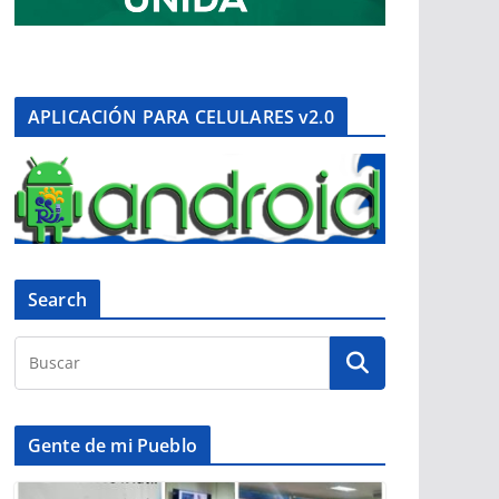
APLICACIÓN PARA CELULARES v2.0
Search
Gente de mi Pueblo