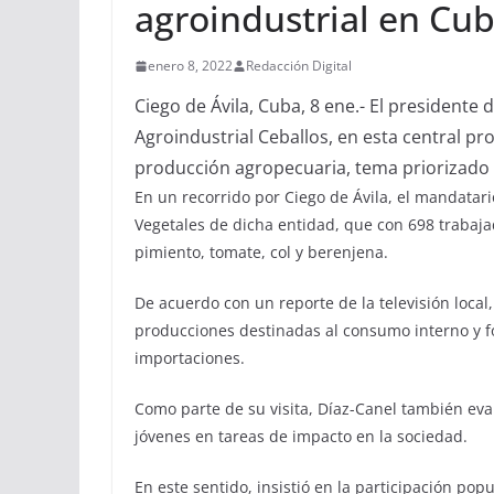
agroindustrial en Cu
enero 8, 2022
Redacción Digital
Ciego de Ávila, Cuba, 8 ene.- El presidente
Agroindustrial Ceballos, en esta central pro
producción agropecuaria, tema priorizado
En un recorrido por Ciego de Ávila, el mandatar
Vegetales de dicha entidad, que con 698 trabaja
pimiento, tomate, col y berenjena.
De acuerdo con un reporte de la televisión local,
producciones destinadas al consumo interno y fo
importaciones.
Como parte de su visita, Díaz-Canel también eval
jóvenes en tareas de impacto en la sociedad.
En este sentido, insistió en la participación pop