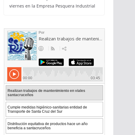
viernes en la Empresa Pesquera Industrial