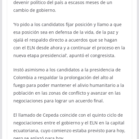
devenir político del país a escasos meses de un
cambio de gobierno.
‘Yo pido a los candidatos fijar posición y llamo a que
esa posición sea en defensa de la vida, de la paz y
ojalá el respaldo directo a acuerdos que se hagan
con el ELN desde ahora y a continuar el proceso en la
nueva etapa presidencial’, apuntó el congresista.
Instó asimismo a los candidatos a la presidencia de
Colombia a respaldar la prolongación del alto al
fuego para poder mantener el alivio humanitario a la
población en las zonas de conflicto y avanzar en las
negociaciones para lograr un acuerdo final.
El llamado de Cepeda coincide con el quinto ciclo de
negociaciones entre el gobierno y el ELN en la capital
ecuatoriana, cuyo comienzo estaba previsto para hoy,
pero se aplazó para hoy.