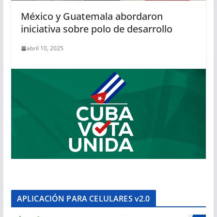
México y Guatemala abordaron
iniciativa sobre polo de desarrollo
abril 10, 2025
APLICACIÓN PARA CELULARES v2.0