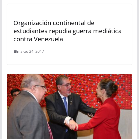
Organización continental de
estudiantes repudia guerra mediática
contra Venezuela
marzo 24, 2017