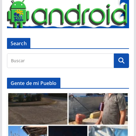
Search
Gente de mi Pueblo