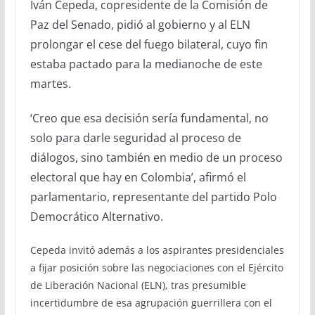
Iván Cepeda, copresidente de la Comisión de
Paz del Senado, pidió al gobierno y al ELN
prolongar el cese del fuego bilateral, cuyo fin
estaba pactado para la medianoche de este
martes.
‘Creo que esa decisión sería fundamental, no
solo para darle seguridad al proceso de
diálogos, sino también en medio de un proceso
electoral que hay en Colombia’, afirmó el
parlamentario, representante del partido Polo
Democrático Alternativo.
Cepeda invitó además a los aspirantes presidenciales
a fijar posición sobre las negociaciones con el Ejército
de Liberación Nacional (ELN), tras presumible
incertidumbre de esa agrupación guerrillera con el