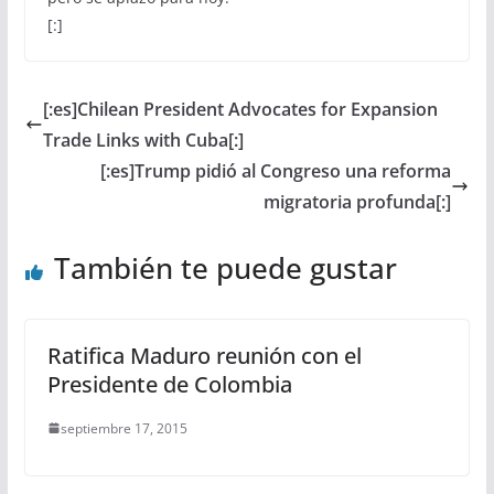
[:]
[:es]Chilean President Advocates for Expansion
Trade Links with Cuba[:]
[:es]Trump pidió al Congreso una reforma
migratoria profunda[:]
También te puede gustar
Ratifica Maduro reunión con el
Presidente de Colombia
septiembre 17, 2015