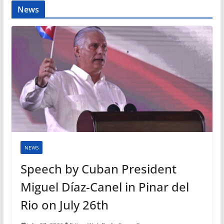
News
NEWS
Speech by Cuban President
Miguel Díaz-Canel in Pinar del
Rio on July 26th