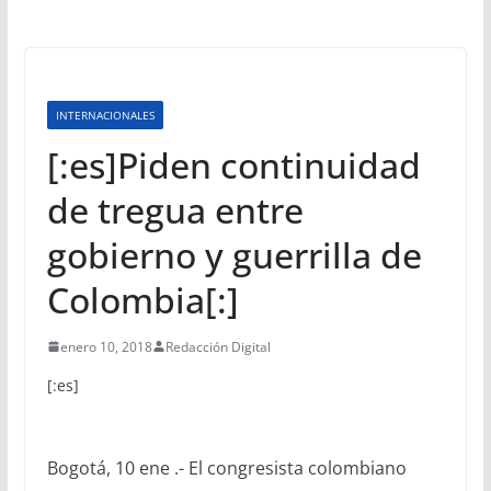
INTERNACIONALES
[:es]Piden continuidad
de tregua entre
gobierno y guerrilla de
Colombia[:]
enero 10, 2018
Redacción Digital
[:es]
Bogotá, 10 ene .- El congresista colombiano