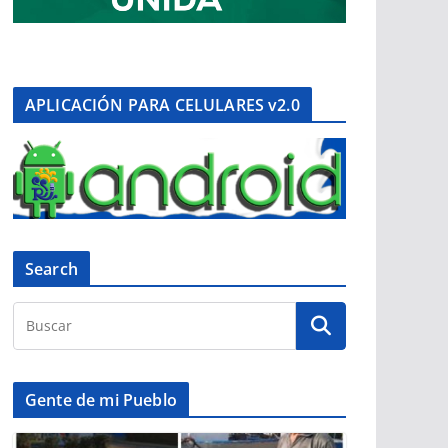
APLICACIÓN PARA CELULARES v2.0
Search
Gente de mi Pueblo