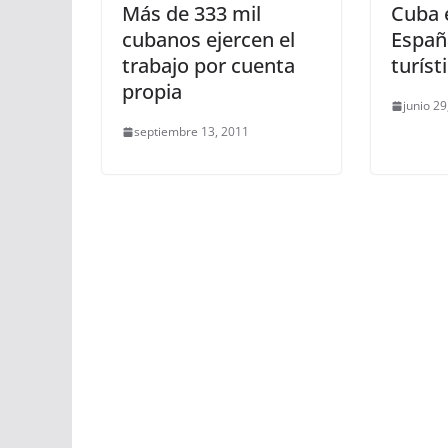
Más de 333 mil
Cuba 
cubanos ejercen el
Españ
trabajo por cuenta
turíst
propia
junio 29
septiembre 13, 2011