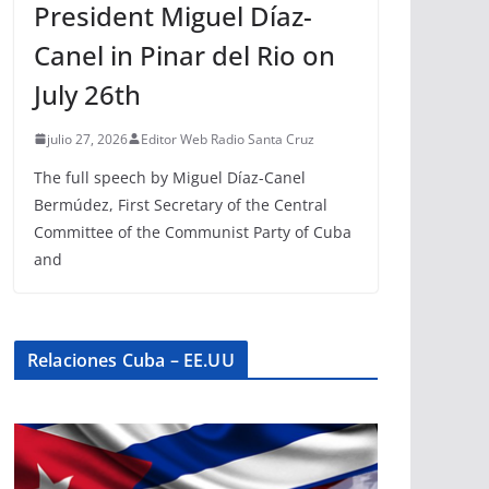
President Miguel Díaz-
Canel in Pinar del Rio on
July 26th
julio 27, 2026
Editor Web Radio Santa Cruz
The full speech by Miguel Díaz-Canel
Bermúdez, First Secretary of the Central
Committee of the Communist Party of Cuba
and
Relaciones Cuba – EE.UU