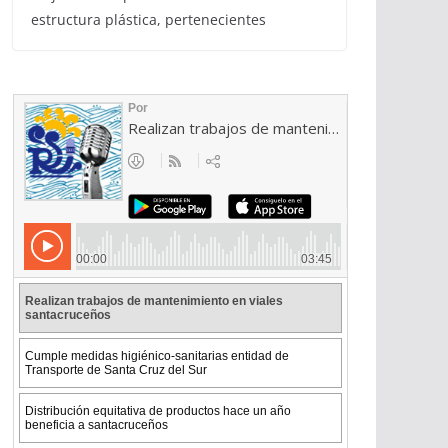
estructura plástica, pertenecientes