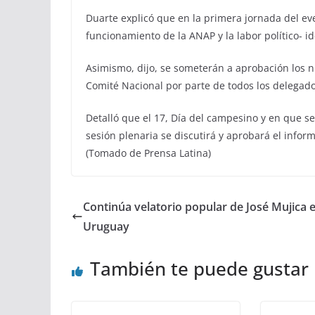
Duarte explicó que en la primera jornada del ev
funcionamiento de la ANAP y la labor político- i
Asimismo, dijo, se someterán a aprobación los nu
Comité Nacional por parte de todos los delegado
Detalló que el 17, Día del campesino y en que se
sesión plenaria se discutirá y aprobará el infor
(Tomado de Prensa Latina)
Continúa velatorio popular de José Mujica 
Uruguay
También te puede gustar