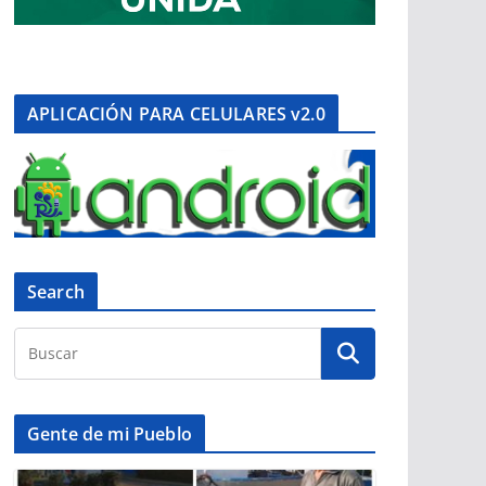
APLICACIÓN PARA CELULARES v2.0
Search
Gente de mi Pueblo