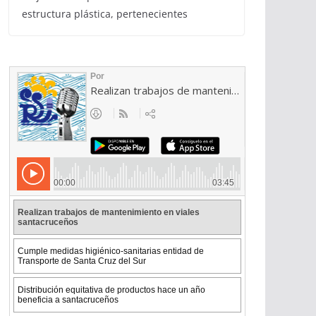
estructura plástica, pertenecientes