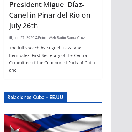
President Miguel Díaz-
Canel in Pinar del Rio on
July 26th
julio 27, 2026
Editor Web Radio Santa Cruz
The full speech by Miguel Díaz-Canel
Bermúdez, First Secretary of the Central
Committee of the Communist Party of Cuba
and
Relaciones Cuba – EE.UU