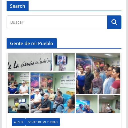
Search
Gente de mi Pueblo
AL SUR
GENTE DE MI PUEBLO