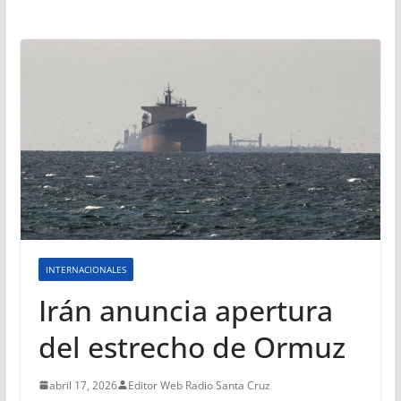
INTERNACIONALES
Irán anuncia apertura
del estrecho de Ormuz
abril 17, 2026
Editor Web Radio Santa Cruz