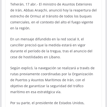
Teherán, 17 abr.- El ministro de Asuntos Exteriores
de Irán, Abbas Araqchi, anunció hoy la reapertura del
estrecho de Ormuz al tránsito de todos los buques
comerciales, en el contexto del alto el fuego vigente
en la región.
En un mensaje difundido en la red social X, el
canciller precisó que la medida estará en vigor
durante el período de la tregua, tras el anuncio del
cese de hostilidades en Líbano.
Según explicó, la navegación se realizará a través de
rutas previamente coordinadas por la Organización
de Puertos y Asuntos Marítimos de Irán, con el
objetivo de garantizar la seguridad del tráfico
marítimo en esa estratégica vía.
Por su parte, el presidente de Estados Unidos,