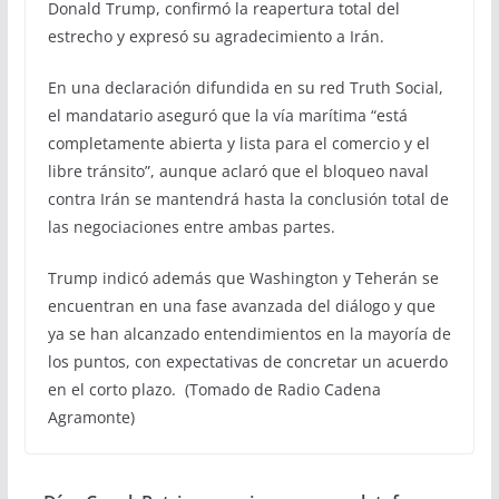
Donald Trump, confirmó la reapertura total del
estrecho y expresó su agradecimiento a Irán.
En una declaración difundida en su red Truth Social,
el mandatario aseguró que la vía marítima “está
completamente abierta y lista para el comercio y el
libre tránsito”, aunque aclaró que el bloqueo naval
contra Irán se mantendrá hasta la conclusión total de
las negociaciones entre ambas partes.
Trump indicó además que Washington y Teherán se
encuentran en una fase avanzada del diálogo y que
ya se han alcanzado entendimientos en la mayoría de
los puntos, con expectativas de concretar un acuerdo
en el corto plazo. (Tomado de Radio Cadena
Agramonte)