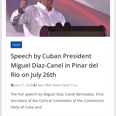
NEWS
Speech by Cuban President
Miguel Díaz-Canel in Pinar del
Rio on July 26th
julio 27, 2026
Editor Web Radio Santa Cruz
The full speech by Miguel Díaz-Canel Bermúdez, First
Secretary of the Central Committee of the Communist
Party of Cuba and