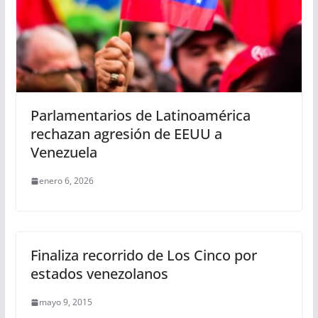
Parlamentarios de Latinoamérica
rechazan agresión de EEUU a
Venezuela
enero 6, 2026
Finaliza recorrido de Los Cinco por
estados venezolanos
mayo 9, 2015