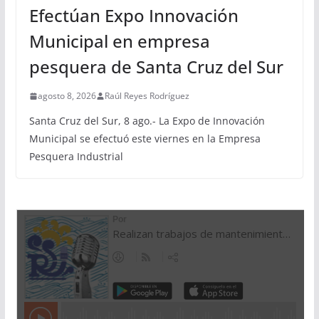
Efectúan Expo Innovación
Municipal en empresa
pesquera de Santa Cruz del Sur
agosto 8, 2026
Raúl Reyes Rodríguez
Santa Cruz del Sur, 8 ago.- La Expo de Innovación
Municipal se efectuó este viernes en la Empresa
Pesquera Industrial