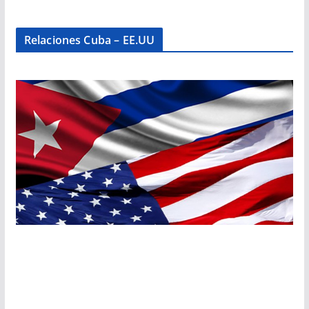
Relaciones Cuba – EE.UU