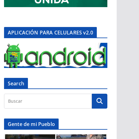
APLICACIÓN PARA CELULARES v2.0
Search
Gente de mi Pueblo