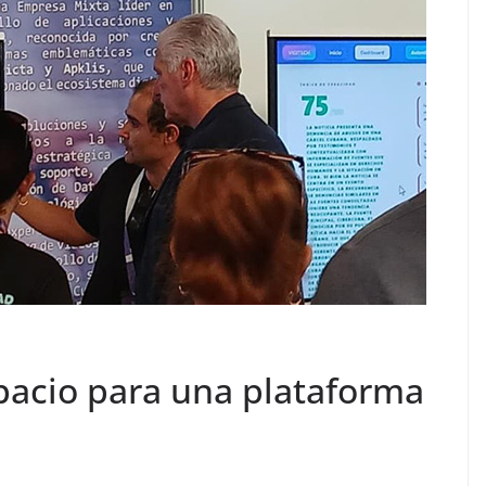
spacio para una plataforma