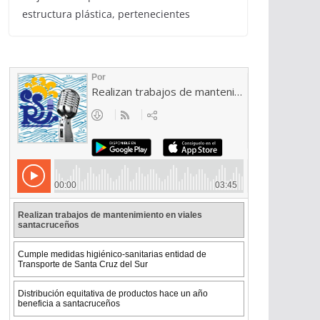
estructura plástica, pertenecientes