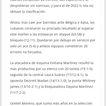
despidieron sin sonrisas, y para el de 2022 ls Isla no
obtuvo la clasificación.
Ahora, tras caer por barridas ante Bélgica e Italia, las
cubanas coronaron su preciado resultado al superar
este martes a las eslovacas en ataque (63-58) y
bloqueo (12-11). Quedaron por debajo en servicio por
solo un ace (5-6) y ambos equipos cometieron 20
errores no forzados.
La atacadora de esquina Eviliana Martínez resultó la
más productiva por su elenco con 20 tantos (19-1-0),
seguida de la central Laura Suárez (17/12-4-1), la
opuesta Dezirett Madan (14/13-1-0), la punta Whitney
James (13/10-2-1) y la bloqueadora Dayana Martínez
(11/7-2-2).
Gretell Moreno, que suma más años en la selección