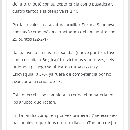
de lujo, tributó con su experiencia como pasadora y
cuatro tantos a la ofensiva (1-2-1).
Por las rivales la atacadora auxiliar Zuzana Sepelova
concluyó como máxima anotadora del encuentro con
25 puntos (22-2-1).
Italia, invicta en sus tres salidas (nueve puntos), tuvo
como escolta a Bélgica (dos victorias y un revés, seis
unidades). Luego se ubicaron Cuba (1-2/3) y
Eslovaquia (0-3/0), ya fuera de competencia por no
avanzar a la ronda de 16.
Este miércoles se completa la ronda eliminatoria en
los grupos que restan.
En Tailandia compiten por vez primera 32 selecciones
nacionales, repartidas en ocho llaves. (Tomado de Jit)