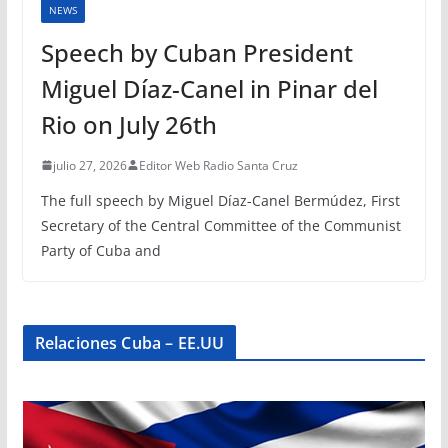
NEWS
Speech by Cuban President
Miguel Díaz-Canel in Pinar del
Rio on July 26th
julio 27, 2026
Editor Web Radio Santa Cruz
The full speech by Miguel Díaz-Canel Bermúdez, First
Secretary of the Central Committee of the Communist
Party of Cuba and
Relaciones Cuba – EE.UU