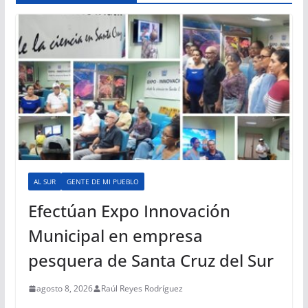
AL SUR
GENTE DE MI PUEBLO
Efectúan Expo Innovación
Municipal en empresa
pesquera de Santa Cruz del Sur
agosto 8, 2026
Raúl Reyes Rodríguez