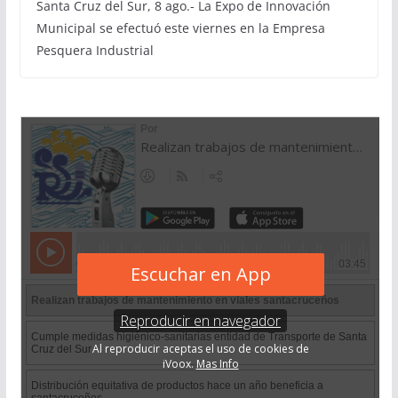
Santa Cruz del Sur, 8 ago.- La Expo de Innovación
Municipal se efectuó este viernes en la Empresa
Pesquera Industrial