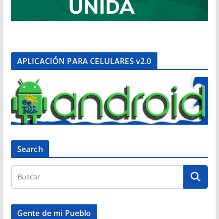
APLICACIÓN PARA CELULARES v2.0
Search
Gente de mi Pueblo