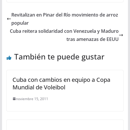
Revitalizan en Pinar del Río movimiento de arroz
popular
Cuba reitera solidaridad con Venezuela y Maduro
tras amenazas de EEUU
También te puede gustar
Cuba con cambios en equipo a Copa
Mundial de Voleibol
noviembre 15, 2011