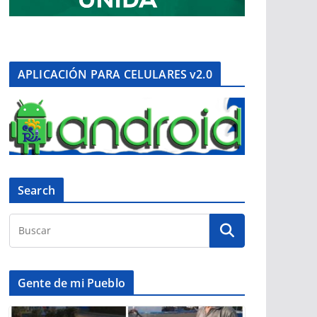
APLICACIÓN PARA CELULARES v2.0
Search
Gente de mi Pueblo