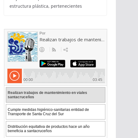
estructura plástica, pertenecientes