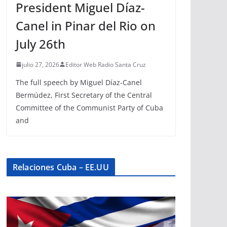
President Miguel Díaz-
Canel in Pinar del Rio on
July 26th
julio 27, 2026
Editor Web Radio Santa Cruz
The full speech by Miguel Díaz-Canel
Bermúdez, First Secretary of the Central
Committee of the Communist Party of Cuba
and
Relaciones Cuba – EE.UU