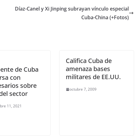
Díaz-Canel y Xi Jinping subrayan vínculo especial
Cuba-China (+Fotos)
Califica Cuba de
amenaza bases
dente de Cuba
militares de EE.UU.
rsa con
sarios sobre
octubre 7, 2009
del sector
bre 11, 2021