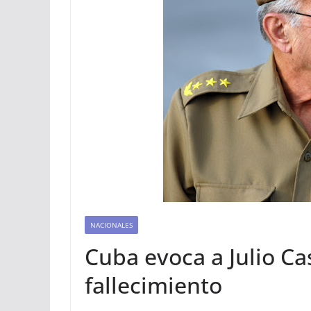
NACIONALES
Cuba evoca a Julio Ca
fallecimiento