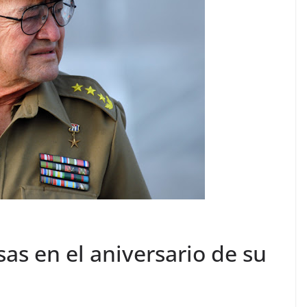
sas en el aniversario de su