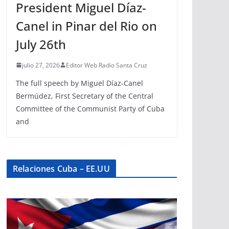
President Miguel Díaz-
Canel in Pinar del Rio on
July 26th
julio 27, 2026
Editor Web Radio Santa Cruz
The full speech by Miguel Díaz-Canel
Bermúdez, First Secretary of the Central
Committee of the Communist Party of Cuba
and
Relaciones Cuba – EE.UU