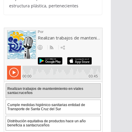
estructura plástica, pertenecientes