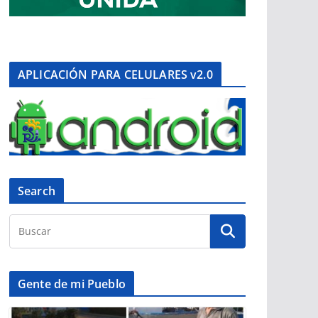
APLICACIÓN PARA CELULARES v2.0
Search
Gente de mi Pueblo