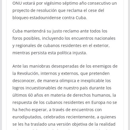
ONU votará por vigésimo séptimo año consecutivo un
proyecto de resolución que reclama el cese del
bloqueo estadounidense contra Cuba.
Cuba mantendrá su justo reclamo ante todos los
foros posibles, incluyendo los encuentros nacionales
y regionales de cubanos residentes en el exterior,
mientras persista esta política injusta.
Ante las maniobras desesperadas de los enemigos de
la Revolución, internos y externos, que pretenden
desconocer, de manera olímpica e inexplicable los
logros incuestionables de nuestro país durante los
últimos 60 años en materia de derechos humanos, la
respuesta de los cubanos residentes en Europa no se
ha hecho esperar, a través de encuentros con
eurodiputados, celebrados recientemente, a quienes
se les ha traslado una versión objetiva de la realidad