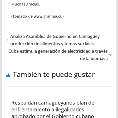
Muchas gracias.
(Tomado de www.granma.cu)
Analiza Asamblea de Gobierno en Camagüey
producción de alimentos y temas sociales
Cuba estimula generación de electricidad a través
de la biomasa
También te puede gustar
Respaldan camagüeyanos plan de
enfrentamiento a ilegalidades
aprobado por el Gobierno cubano