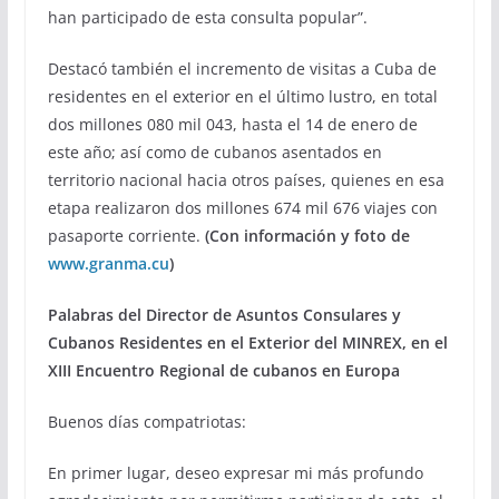
han participado de esta consulta popular”.
Destacó también el incremento de visitas a Cuba de
residentes en el exterior en el último lustro, en total
dos millones 080 mil 043, hasta el 14 de enero de
este año; así como de cubanos asentados en
territorio nacional hacia otros países, quienes en esa
etapa realizaron dos millones 674 mil 676 viajes con
pasaporte corriente.
(Con información y foto de
www.granma.cu
)
Palabras del Director de Asuntos Consulares y
Cubanos Residentes en el Exterior del MINREX, en el
XIII Encuentro Regional de cubanos en Europa
Buenos días compatriotas:
En primer lugar, deseo expresar mi más profundo