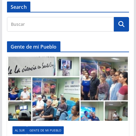
Search
Gente de mi Pueblo
AL SUR
GENTE DE MI PUEBLO