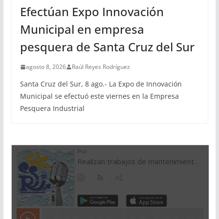
Efectúan Expo Innovación
Municipal en empresa
pesquera de Santa Cruz del Sur
agosto 8, 2026
Raúl Reyes Rodríguez
Santa Cruz del Sur, 8 ago.- La Expo de Innovación
Municipal se efectuó este viernes en la Empresa
Pesquera Industrial