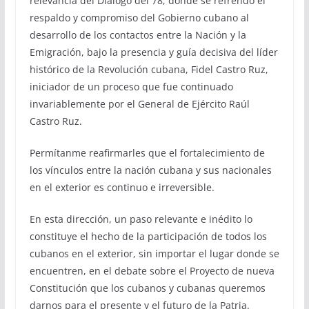
relevancia del Diálogo del 78, donde se refrendó el
respaldo y compromiso del Gobierno cubano al
desarrollo de los contactos entre la Nación y la
Emigración, bajo la presencia y guía decisiva del líder
histórico de la Revolución cubana, Fidel Castro Ruz,
iniciador de un proceso que fue continuado
invariablemente por el General de Ejército Raúl
Castro Ruz.
Permítanme reafirmarles que el fortalecimiento de
los vínculos entre la nación cubana y sus nacionales
en el exterior es continuo e irreversible.
En esta dirección, un paso relevante e inédito lo
constituye el hecho de la participación de todos los
cubanos en el exterior, sin importar el lugar donde se
encuentren, en el debate sobre el Proyecto de nueva
Constitución que los cubanos y cubanas queremos
darnos para el presente y el futuro de la Patria.