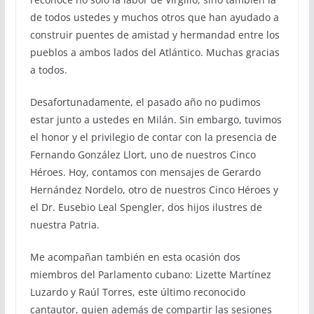
de todos ustedes y muchos otros que han ayudado a
construir puentes de amistad y hermandad entre los
pueblos a ambos lados del Atlántico. Muchas gracias
a todos.
Desafortunadamente, el pasado año no pudimos
estar junto a ustedes en Milán. Sin embargo, tuvimos
el honor y el privilegio de contar con la presencia de
Fernando González Llort, uno de nuestros Cinco
Héroes. Hoy, contamos con mensajes de Gerardo
Hernández Nordelo, otro de nuestros Cinco Héroes y
el Dr. Eusebio Leal Spengler, dos hijos ilustres de
nuestra Patria.
Me acompañan también en esta ocasión dos
miembros del Parlamento cubano: Lizette Martínez
Luzardo y Raúl Torres, este último reconocido
cantautor, quien además de compartir las sesiones