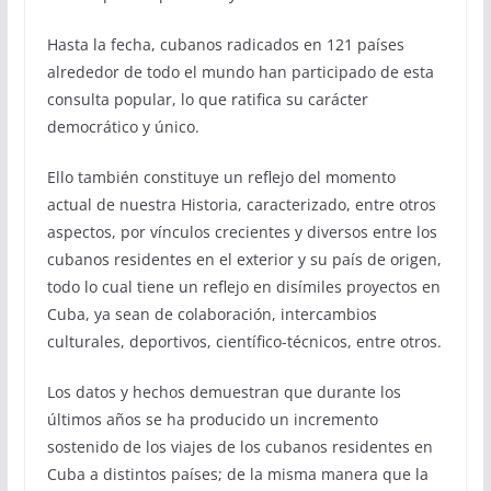
Hasta la fecha, cubanos radicados en 121 países
alrededor de todo el mundo han participado de esta
consulta popular, lo que ratifica su carácter
democrático y único.
Ello también constituye un reflejo del momento
actual de nuestra Historia, caracterizado, entre otros
aspectos, por vínculos crecientes y diversos entre los
cubanos residentes en el exterior y su país de origen,
todo lo cual tiene un reflejo en disímiles proyectos en
Cuba, ya sean de colaboración, intercambios
culturales, deportivos, científico-técnicos, entre otros.
Los datos y hechos demuestran que durante los
últimos años se ha producido un incremento
sostenido de los viajes de los cubanos residentes en
Cuba a distintos países; de la misma manera que la