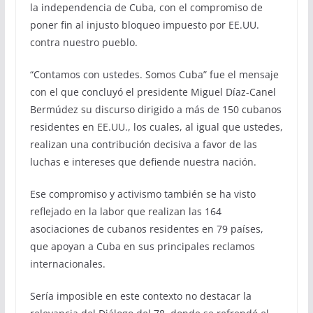
la independencia de Cuba, con el compromiso de
poner fin al injusto bloqueo impuesto por EE.UU.
contra nuestro pueblo.
“Contamos con ustedes. Somos Cuba” fue el mensaje
con el que concluyó el presidente Miguel Díaz-Canel
Bermúdez su discurso dirigido a más de 150 cubanos
residentes en EE.UU., los cuales, al igual que ustedes,
realizan una contribución decisiva a favor de las
luchas e intereses que defiende nuestra nación.
Ese compromiso y activismo también se ha visto
reflejado en la labor que realizan las 164
asociaciones de cubanos residentes en 79 países,
que apoyan a Cuba en sus principales reclamos
internacionales.
Sería imposible en este contexto no destacar la