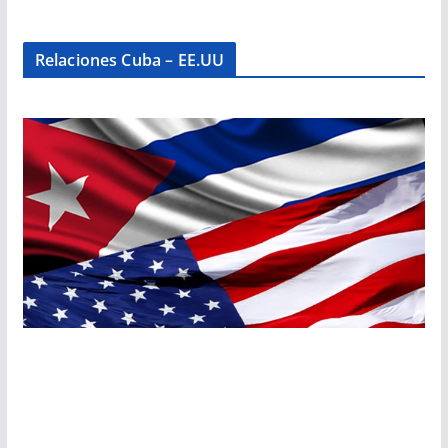
Relaciones Cuba – EE.UU