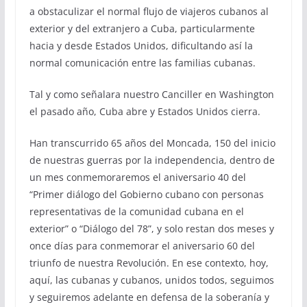
a obstaculizar el normal flujo de viajeros cubanos al
exterior y del extranjero a Cuba, particularmente
hacia y desde Estados Unidos, dificultando así la
normal comunicación entre las familias cubanas.
Tal y como señalara nuestro Canciller en Washington
el pasado año, Cuba abre y Estados Unidos cierra.
Han transcurrido 65 años del Moncada, 150 del inicio
de nuestras guerras por la independencia, dentro de
un mes conmemoraremos el aniversario 40 del
“Primer diálogo del Gobierno cubano con personas
representativas de la comunidad cubana en el
exterior” o “Diálogo del 78”, y solo restan dos meses y
once días para conmemorar el aniversario 60 del
triunfo de nuestra Revolución. En ese contexto, hoy,
aquí, las cubanas y cubanos, unidos todos, seguimos
y seguiremos adelante en defensa de la soberanía y