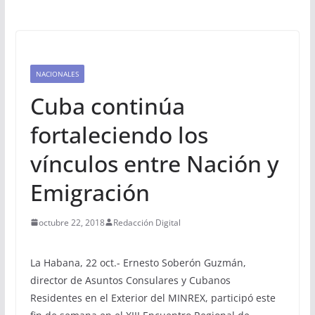
NACIONALES
Cuba continúa
fortaleciendo los
vínculos entre Nación y
Emigración
octubre 22, 2018
Redacción Digital
La Habana, 22 oct.- Ernesto Soberón Guzmán,
director de Asuntos Consulares y Cubanos
Residentes en el Exterior del MINREX, participó este