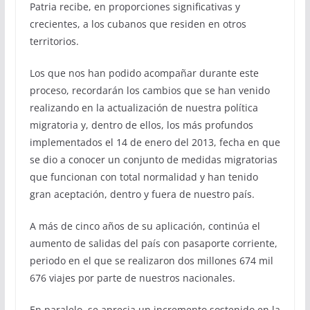
Patria recibe, en proporciones significativas y
crecientes, a los cubanos que residen en otros
territorios.
Los que nos han podido acompañar durante este
proceso, recordarán los cambios que se han venido
realizando en la actualización de nuestra política
migratoria y, dentro de ellos, los más profundos
implementados el 14 de enero del 2013, fecha en que
se dio a conocer un conjunto de medidas migratorias
que funcionan con total normalidad y han tenido
gran aceptación, dentro y fuera de nuestro país.
A más de cinco años de su aplicación, continúa el
aumento de salidas del país con pasaporte corriente,
periodo en el que se realizaron dos millones 674 mil
676 viajes por parte de nuestros nacionales.
En paralelo, se aprecia un incremento sostenido en la