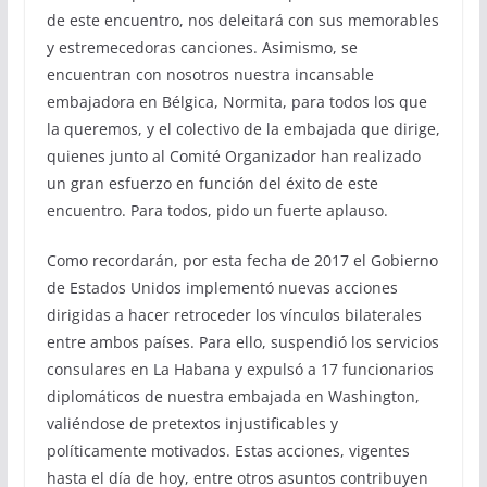
de este encuentro, nos deleitará con sus memorables
y estremecedoras canciones. Asimismo, se
encuentran con nosotros nuestra incansable
embajadora en Bélgica, Normita, para todos los que
la queremos, y el colectivo de la embajada que dirige,
quienes junto al Comité Organizador han realizado
un gran esfuerzo en función del éxito de este
encuentro. Para todos, pido un fuerte aplauso.
Como recordarán, por esta fecha de 2017 el Gobierno
de Estados Unidos implementó nuevas acciones
dirigidas a hacer retroceder los vínculos bilaterales
entre ambos países. Para ello, suspendió los servicios
consulares en La Habana y expulsó a 17 funcionarios
diplomáticos de nuestra embajada en Washington,
valiéndose de pretextos injustificables y
políticamente motivados. Estas acciones, vigentes
hasta el día de hoy, entre otros asuntos contribuyen