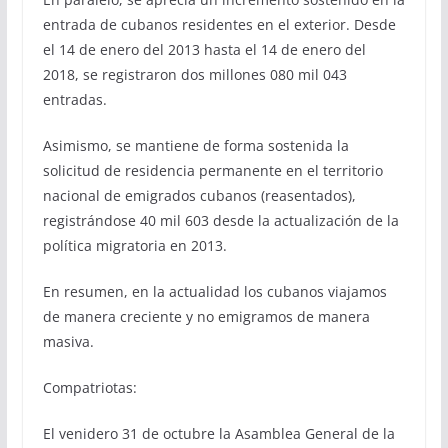
entrada de cubanos residentes en el exterior. Desde
el 14 de enero del 2013 hasta el 14 de enero del
2018, se registraron dos millones 080 mil 043
entradas.
Asimismo, se mantiene de forma sostenida la
solicitud de residencia permanente en el territorio
nacional de emigrados cubanos (reasentados),
registrándose 40 mil 603 desde la actualización de la
política migratoria en 2013.
En resumen, en la actualidad los cubanos viajamos
de manera creciente y no emigramos de manera
masiva.
Compatriotas:
El venidero 31 de octubre la Asamblea General de la