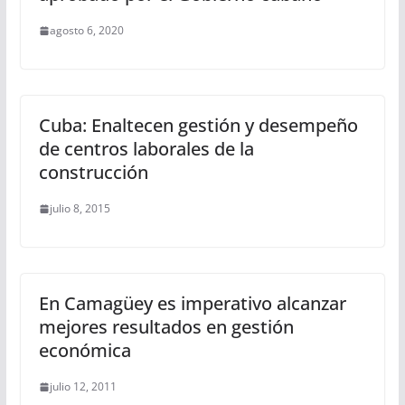
agosto 6, 2020
Cuba: Enaltecen gestión y desempeño
de centros laborales de la
construcción
julio 8, 2015
En Camagüey es imperativo alcanzar
mejores resultados en gestión
económica
julio 12, 2011