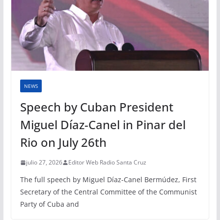
NEWS
Speech by Cuban President
Miguel Díaz-Canel in Pinar del
Rio on July 26th
julio 27, 2026
Editor Web Radio Santa Cruz
The full speech by Miguel Díaz-Canel Bermúdez, First
Secretary of the Central Committee of the Communist
Party of Cuba and