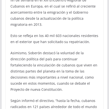
fin de semana en el XIII Encuentro Regional de
Cubanos en Europa, en el cual se refirió al creciente
acercamiento entre la emigración y el Gobierno
cubanos desde la actualización de la política
migratoria en 2013.
Esto se refleja en los 40 mil 603 nacionales residentes
en el exterior que han solicitado su repatriación.
Asimismo, Soberón destacó la voluntad de la
dirección política del país para continuar
fortaleciendo la vinculación de cubanos que viven en
distintas partes del planeta en la toma de las
decisiones más importantes a nivel nacional, como
sucede en estos momentos, cuando se debate el
Proyecto de nueva Constitución.
Según informó el directivo, “hasta la fecha, cubanos
radicados en 121 países alrededor de todo el mundo