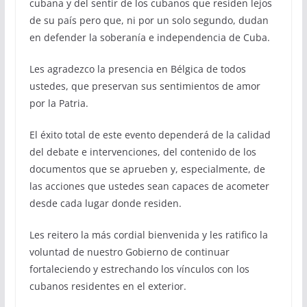
cubana y del sentir de los cubanos que residen lejos
de su país pero que, ni por un solo segundo, dudan
en defender la soberanía e independencia de Cuba.
Les agradezco la presencia en Bélgica de todos
ustedes, que preservan sus sentimientos de amor
por la Patria.
El éxito total de este evento dependerá de la calidad
del debate e intervenciones, del contenido de los
documentos que se aprueben y, especialmente, de
las acciones que ustedes sean capaces de acometer
desde cada lugar donde residen.
Les reitero la más cordial bienvenida y les ratifico la
voluntad de nuestro Gobierno de continuar
fortaleciendo y estrechando los vínculos con los
cubanos residentes en el exterior.