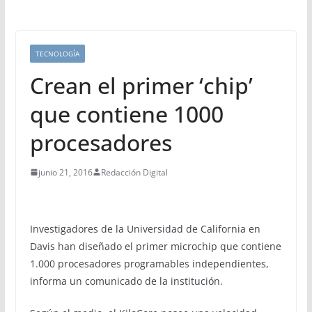
TECNOLOGÍA
Crean el primer ‘chip’
que contiene 1000
procesadores
junio 21, 2016
Redacción Digital
Investigadores de la Universidad de California en
Davis han diseñado el primer microchip que contiene
1.000 procesadores programables independientes,
informa un comunicado de la institución.