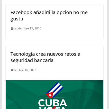
Facebook añadirá la opción no me
gusta
septiembre 17, 2015
Tecnología crea nuevos retos a
seguridad bancaria
octubre 16, 2015