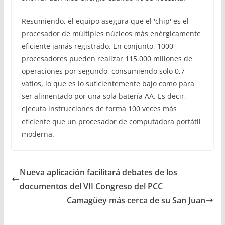
Resumiendo, el equipo asegura que el 'chip' es el
procesador de múltiples núcleos más enérgicamente
eficiente jamás registrado. En conjunto, 1000
procesadores pueden realizar 115.000 millones de
operaciones por segundo, consumiendo solo 0,7
vatios, lo que es lo suficientemente bajo como para
ser alimentado por una sola batería AA. Es decir,
ejecuta instrucciones de forma 100 veces más
eficiente que un procesador de computadora portátil
moderna.
Nueva aplicación facilitará debates de los
documentos del VII Congreso del PCC
Camagüey más cerca de su San Juan