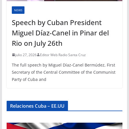
NEWS
Speech by Cuban President
Miguel Díaz-Canel in Pinar del
Rio on July 26th
julio 27, 2026
Editor Web Radio Santa Cruz
The full speech by Miguel Díaz-Canel Bermúdez, First
Secretary of the Central Committee of the Communist
Party of Cuba and
Relaciones Cuba – EE.UU