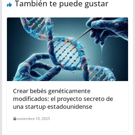
También te puede gustar
Crear bebés genéticamente
modificados: el proyecto secreto de
una startup estadounidense
noviembre 10, 2025