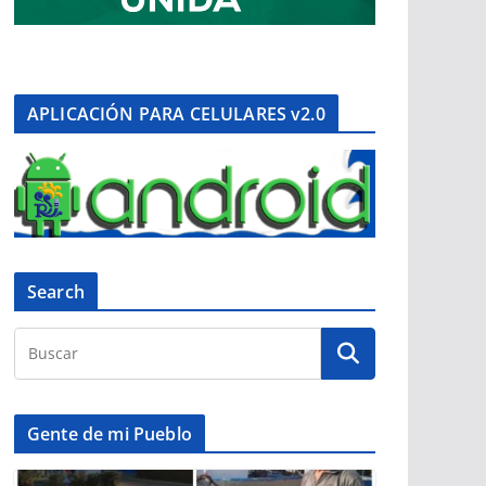
APLICACIÓN PARA CELULARES v2.0
Search
Gente de mi Pueblo