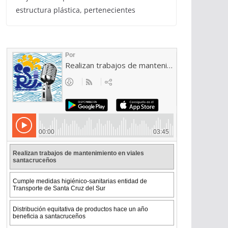
estructura plástica, pertenecientes