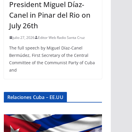
President Miguel Díaz-
Canel in Pinar del Rio on
July 26th
julio 27, 2026
Editor Web Radio Santa Cruz
The full speech by Miguel Díaz-Canel
Bermúdez, First Secretary of the Central
Committee of the Communist Party of Cuba
and
Relaciones Cuba – EE.UU