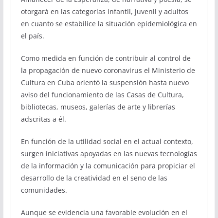
otorgará en las categorías infantil, juvenil y adultos
en cuanto se estabilice la situación epidemiológica en
el país.
Como medida en función de contribuir al control de
la propagación de nuevo coronavirus el Ministerio de
Cultura en Cuba orientó la suspensión hasta nuevo
aviso del funcionamiento de las Casas de Cultura,
bibliotecas, museos, galerías de arte y librerías
adscritas a él.
En función de la utilidad social en el actual contexto,
surgen iniciativas apoyadas en las nuevas tecnologías
de la información y la comunicación para propiciar el
desarrollo de la creatividad en el seno de las
comunidades.
Aunque se evidencia una favorable evolución en el