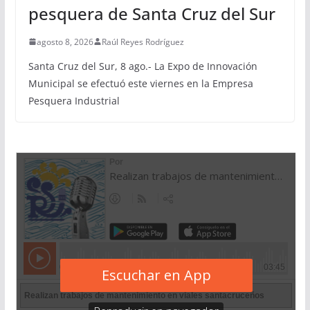
pesquera de Santa Cruz del Sur
agosto 8, 2026
Raúl Reyes Rodríguez
Santa Cruz del Sur, 8 ago.- La Expo de Innovación
Municipal se efectuó este viernes en la Empresa
Pesquera Industrial