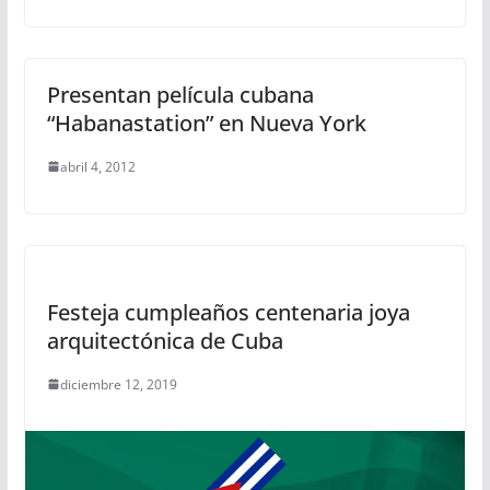
Presentan película cubana
“Habanastation” en Nueva York
abril 4, 2012
Festeja cumpleaños centenaria joya
arquitectónica de Cuba
diciembre 12, 2019