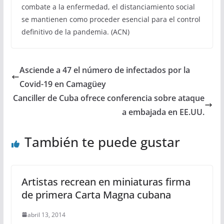
combate a la enfermedad, el distanciamiento social
se mantienen como proceder esencial para el control
definitivo de la pandemia. (ACN)
Asciende a 47 el número de infectados por la
Covid-19 en Camagüey
Canciller de Cuba ofrece conferencia sobre ataque
a embajada en EE.UU.
También te puede gustar
Artistas recrean en miniaturas firma
de primera Carta Magna cubana
abril 13, 2014