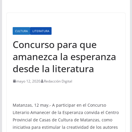
CULTURA
LITERATURA
Concurso para que
amanezca la esperanza
desde la literatura
mayo 12, 2020
Redacción Digital
Matanzas, 12 may.- A participar en el Concurso
Literario Amanecer de la Esperanza convida el Centro
Provincial de Casas de Cultura de Matanzas, como
iniciativa para estimular la creatividad de los autores