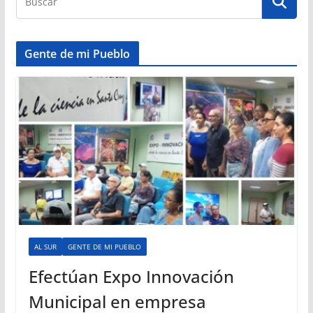
Gente de mi Pueblo
AL SUR
GENTE DE MI PUEBLO
Efectúan Expo Innovación
Municipal en empresa