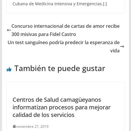
Cubana de Medicina Intensiva y Emergencias.[:]
Concurso internacional de cartas de amor recibe
300 misivas para Fidel Castro
Un test sanguíneo podría predecir la esperanza de
vida
También te puede gustar
Centros de Salud camagüeyanos
informatizan procesos para mejorar
calidad de los servicios
noviembre 27, 2019