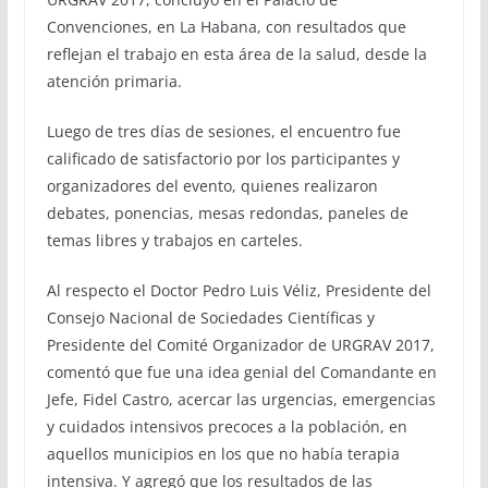
Convenciones, en La Habana, con resultados que
reflejan el trabajo en esta área de la salud, desde la
atención primaria.
Luego de tres días de sesiones, el encuentro fue
calificado de satisfactorio por los participantes y
organizadores del evento, quienes realizaron
debates, ponencias, mesas redondas, paneles de
temas libres y trabajos en carteles.
Al respecto el Doctor Pedro Luis Véliz, Presidente del
Consejo Nacional de Sociedades Científicas y
Presidente del Comité Organizador de URGRAV 2017,
comentó que fue una idea genial del Comandante en
Jefe, Fidel Castro, acercar las urgencias, emergencias
y cuidados intensivos precoces a la población, en
aquellos municipios en los que no había terapia
intensiva. Y agregó que los resultados de las