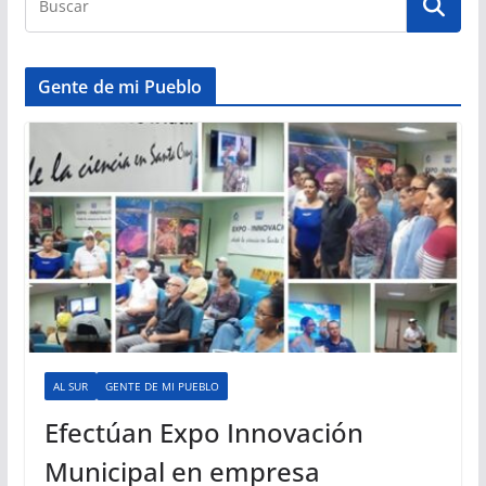
Gente de mi Pueblo
AL SUR
GENTE DE MI PUEBLO
Efectúan Expo Innovación
Municipal en empresa