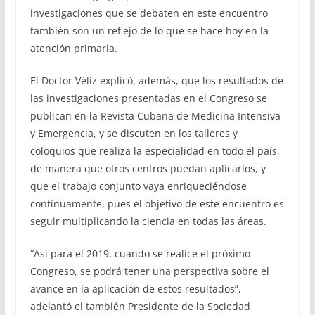
investigaciones que se debaten en este encuentro
también son un reflejo de lo que se hace hoy en la
atención primaria.
El Doctor Véliz explicó, además, que los resultados de
las investigaciones presentadas en el Congreso se
publican en la Revista Cubana de Medicina Intensiva
y Emergencia, y se discuten en los talleres y
coloquios que realiza la especialidad en todo el país,
de manera que otros centros puedan aplicarlos, y
que el trabajo conjunto vaya enriqueciéndose
continuamente, pues el objetivo de este encuentro es
seguir multiplicando la ciencia en todas las áreas.
“Así para el 2019, cuando se realice el próximo
Congreso, se podrá tener una perspectiva sobre el
avance en la aplicación de estos resultados”,
adelantó el también Presidente de la Sociedad