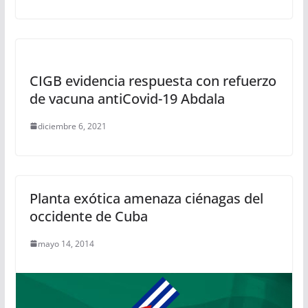
CIGB evidencia respuesta con refuerzo
de vacuna antiCovid-19 Abdala
diciembre 6, 2021
Planta exótica amenaza ciénagas del
occidente de Cuba
mayo 14, 2014