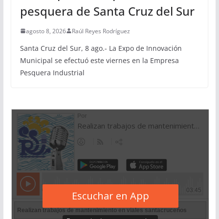
pesquera de Santa Cruz del Sur
agosto 8, 2026
Raúl Reyes Rodríguez
Santa Cruz del Sur, 8 ago.- La Expo de Innovación
Municipal se efectuó este viernes en la Empresa
Pesquera Industrial