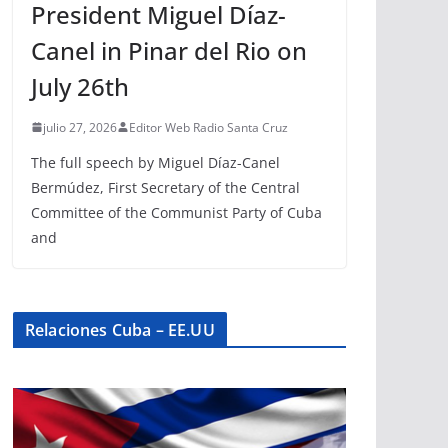
President Miguel Díaz-
Canel in Pinar del Rio on
July 26th
julio 27, 2026
Editor Web Radio Santa Cruz
The full speech by Miguel Díaz-Canel
Bermúdez, First Secretary of the Central
Committee of the Communist Party of Cuba
and
Relaciones Cuba – EE.UU