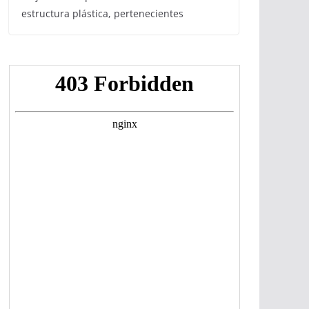
estructura plástica, pertenecientes