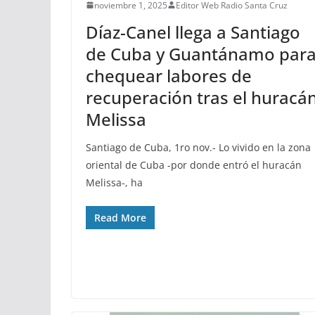
noviembre 1, 2025
Editor Web Radio Santa Cruz
Díaz-Canel llega a Santiago
de Cuba y Guantánamo par
chequear labores de
recuperación tras el huracá
Melissa
Santiago de Cuba, 1ro nov.- Lo vivido en la zona
oriental de Cuba -por donde entró el huracán
Melissa-, ha
Read More