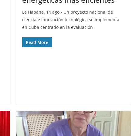
La Habana, 14 ago.- Un proyecto nacional de
ciencia e innovación tecnológica se implementa
en Cuba centrado en la evaluación
Read More