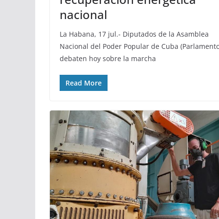
nacional
La Habana, 17 jul.- Diputados de la Asamblea
Nacional del Poder Popular de Cuba (Parlamento
debaten hoy sobre la marcha
Read More