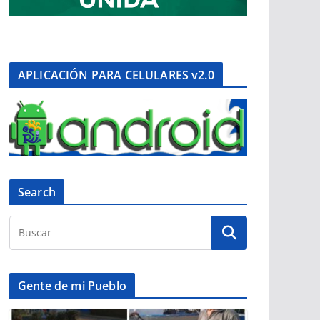
APLICACIÓN PARA CELULARES v2.0
Search
Gente de mi Pueblo