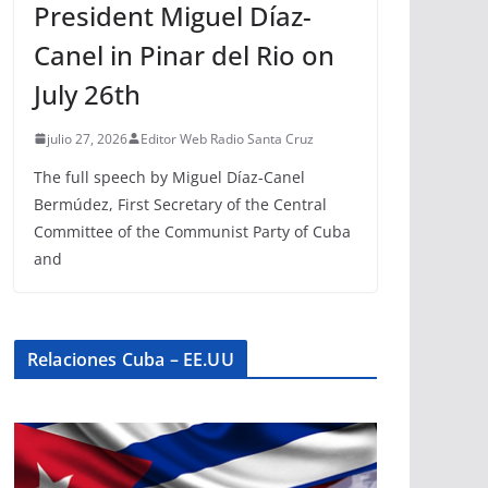
President Miguel Díaz-
Canel in Pinar del Rio on
July 26th
julio 27, 2026
Editor Web Radio Santa Cruz
The full speech by Miguel Díaz-Canel
Bermúdez, First Secretary of the Central
Committee of the Communist Party of Cuba
and
Relaciones Cuba – EE.UU