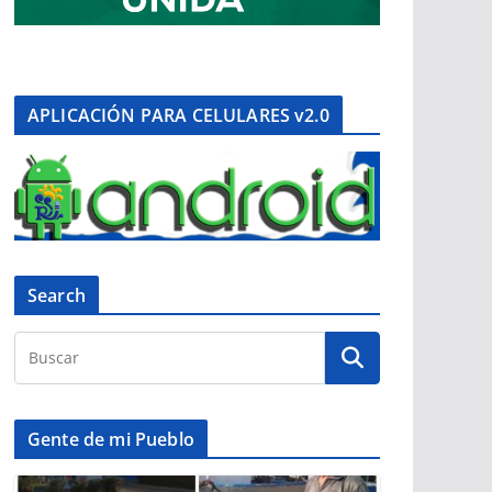
APLICACIÓN PARA CELULARES v2.0
Search
Gente de mi Pueblo