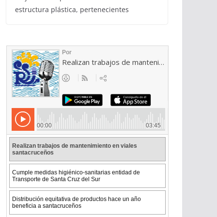
estructura plástica, pertenecientes