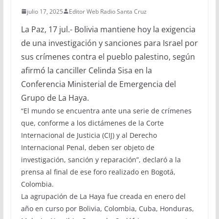
julio 17, 2025
Editor Web Radio Santa Cruz
La Paz, 17 jul.- Bolivia mantiene hoy la exigencia
de una investigación y sanciones para Israel por
sus crímenes contra el pueblo palestino, según
afirmó la canciller Celinda Sisa en la
Conferencia Ministerial de Emergencia del
Grupo de La Haya.
“El mundo se encuentra ante una serie de crímenes
que, conforme a los dictámenes de la Corte
Internacional de Justicia (CIJ) y al Derecho
Internacional Penal, deben ser objeto de
investigación, sanción y reparación”, declaró a la
prensa al final de ese foro realizado en Bogotá,
Colombia.
La agrupación de La Haya fue creada en enero del
año en curso por Bolivia, Colombia, Cuba, Honduras,