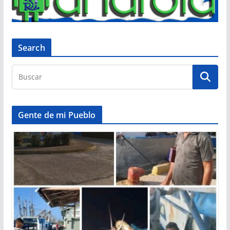
Search
Gente de mi Pueblo