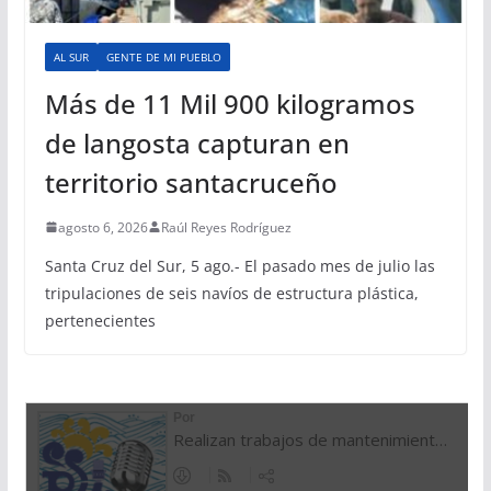
AL SUR
GENTE DE MI PUEBLO
Más de 11 Mil 900 kilogramos
de langosta capturan en
territorio santacruceño
agosto 6, 2026
Raúl Reyes Rodríguez
Santa Cruz del Sur, 5 ago.- El pasado mes de julio las
tripulaciones de seis navíos de estructura plástica,
pertenecientes