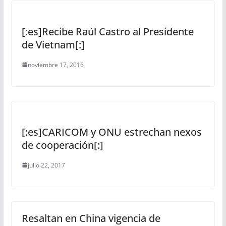
[:es]Recibe Raúl Castro al Presidente
de Vietnam[:]
noviembre 17, 2016
[:es]CARICOM y ONU estrechan nexos
de cooperación[:]
julio 22, 2017
Resaltan en China vigencia de