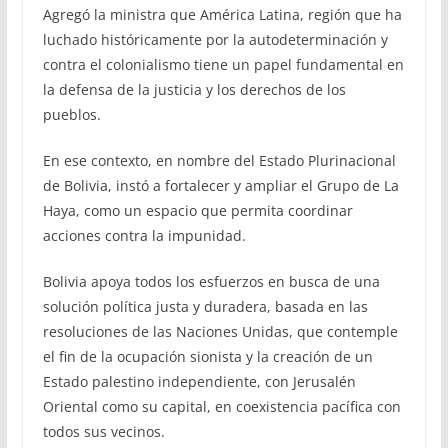
Agregó la ministra que América Latina, región que ha
luchado históricamente por la autodeterminación y
contra el colonialismo tiene un papel fundamental en
la defensa de la justicia y los derechos de los
pueblos.
En ese contexto, en nombre del Estado Plurinacional
de Bolivia, instó a fortalecer y ampliar el Grupo de La
Haya, como un espacio que permita coordinar
acciones contra la impunidad.
Bolivia apoya todos los esfuerzos en busca de una
solución política justa y duradera, basada en las
resoluciones de las Naciones Unidas, que contemple
el fin de la ocupación sionista y la creación de un
Estado palestino independiente, con Jerusalén
Oriental como su capital, en coexistencia pacífica con
todos sus vecinos.