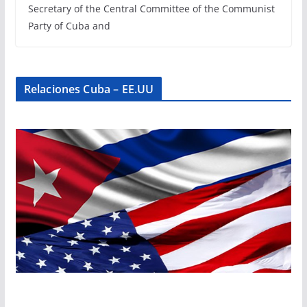
Secretary of the Central Committee of the Communist
Party of Cuba and
Relaciones Cuba – EE.UU