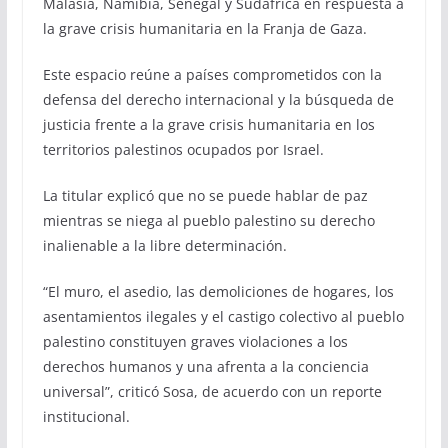
Malasia, Namibia, Senegal y Sudáfrica en respuesta a
la grave crisis humanitaria en la Franja de Gaza.
Este espacio reúne a países comprometidos con la
defensa del derecho internacional y la búsqueda de
justicia frente a la grave crisis humanitaria en los
territorios palestinos ocupados por Israel.
La titular explicó que no se puede hablar de paz
mientras se niega al pueblo palestino su derecho
inalienable a la libre determinación.
“El muro, el asedio, las demoliciones de hogares, los
asentamientos ilegales y el castigo colectivo al pueblo
palestino constituyen graves violaciones a los
derechos humanos y una afrenta a la conciencia
universal”, criticó Sosa, de acuerdo con un reporte
institucional.