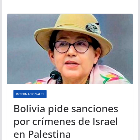
INTERNACIONALES
Bolivia pide sanciones
por crímenes de Israel
en Palestina