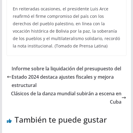
En reiteradas ocasiones, el presidente Luis Arce
reafirmó el firme compromiso del país con los
derechos del pueblo palestino, en línea con la
vocación histórica de Bolivia por la paz, la soberanía
de los pueblos y el multilateralismo solidario, recordó
la nota institucional. (Tomado de Prensa Latina)
Informe sobre la liquidación del presupuesto del
Estado 2024 destaca ajustes fiscales y mejora
estructural
Clásicos de la danza mundial subirán a escena en
Cuba
También te puede gustar