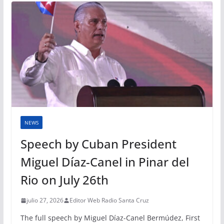
NEWS
Speech by Cuban President
Miguel Díaz-Canel in Pinar del
Rio on July 26th
julio 27, 2026
Editor Web Radio Santa Cruz
The full speech by Miguel Díaz-Canel Bermúdez, First