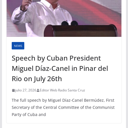
NEWS
Speech by Cuban President
Miguel Díaz-Canel in Pinar del
Rio on July 26th
julio 27, 2026
Editor Web Radio Santa Cruz
The full speech by Miguel Díaz-Canel Bermúdez, First
Secretary of the Central Committee of the Communist
Party of Cuba and