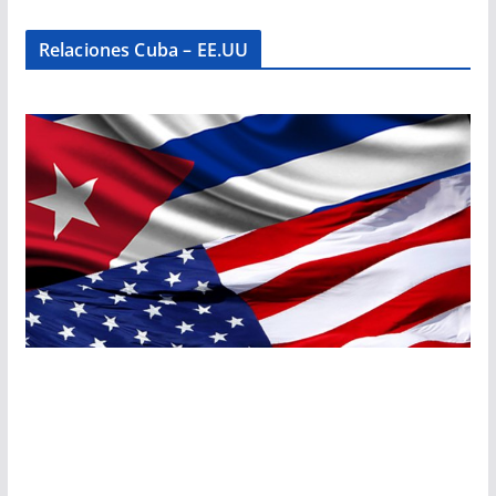
Relaciones Cuba – EE.UU