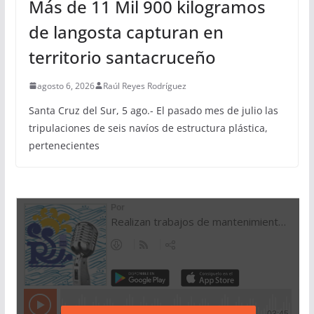
Más de 11 Mil 900 kilogramos
de langosta capturan en
territorio santacruceño
agosto 6, 2026
Raúl Reyes Rodríguez
Santa Cruz del Sur, 5 ago.- El pasado mes de julio las
tripulaciones de seis navíos de estructura plástica,
pertenecientes