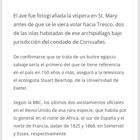
El ave fue fotografiada la víspera en St. Mary
antes de que se le viera volar hacia Tresco, dos
de las islas habitadas de ese archipiélago bajo
jurisdicción del condado de Cornualles.
De confirmarse que se trata de un buitre egipcio
salvaje sería el primero del que se tiene referencia
en el país en 150 años o más, aseguró a la televisora
el ecologista Stuart Bearhop, de la Universidad de
Exeter.
Según la BBC, los últimos dos avistamientos oficiales
en el Reino Unido de esa rara especie, que habita por
lo general en el norte de África, el sur de España y el
norte de Francia, datan de 1825 y 1868, en Somerset
y Essex, respectivamente.