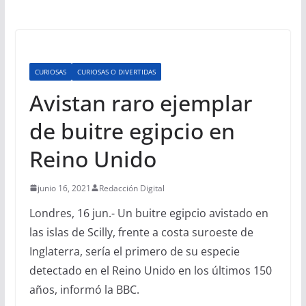
CURIOSAS
CURIOSAS O DIVERTIDAS
Avistan raro ejemplar
de buitre egipcio en
Reino Unido
junio 16, 2021
Redacción Digital
Londres, 16 jun.- Un buitre egipcio avistado en
las islas de Scilly, frente a costa suroeste de
Inglaterra, sería el primero de su especie
detectado en el Reino Unido en los últimos 150
años, informó la BBC.