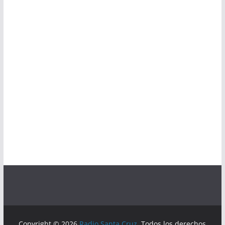
Copyright © 2026
Radio Santa Cruz
. Todos los derechos