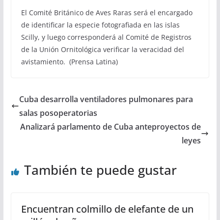
El Comité Británico de Aves Raras será el encargado
de identificar la especie fotografiada en las islas
Scilly, y luego corresponderá al Comité de Registros
de la Unión Ornitológica verificar la veracidad del
avistamiento. (Prensa Latina)
Cuba desarrolla ventiladores pulmonares para
salas posoperatorias
Analizará parlamento de Cuba anteproyectos de
leyes
También te puede gustar
Encuentran colmillo de elefante de un