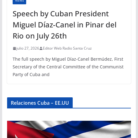
NEWS
Speech by Cuban President
Miguel Díaz-Canel in Pinar del
Rio on July 26th
julio 27, 2026
Editor Web Radio Santa Cruz
The full speech by Miguel Díaz-Canel Bermúdez, First
Secretary of the Central Committee of the Communist
Party of Cuba and
Relaciones Cuba – EE.UU