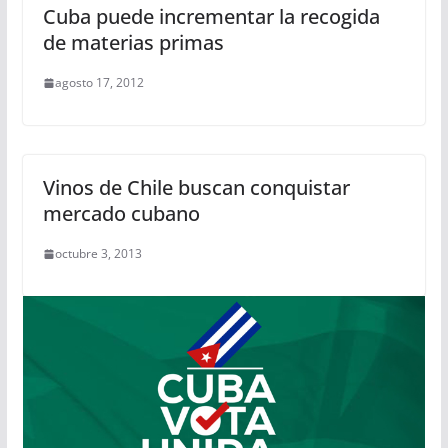
Cuba puede incrementar la recogida
de materias primas
agosto 17, 2012
Vinos de Chile buscan conquistar
mercado cubano
octubre 3, 2013