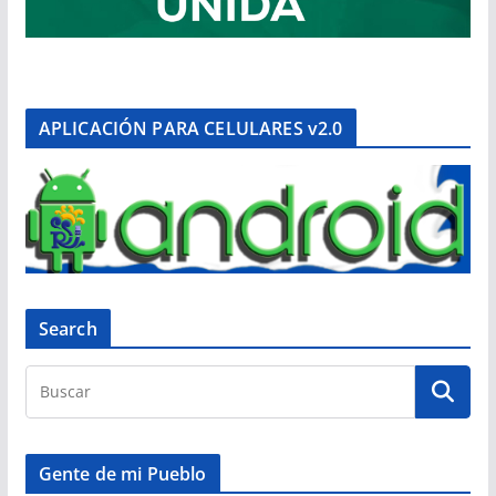
APLICACIÓN PARA CELULARES v2.0
Search
Gente de mi Pueblo