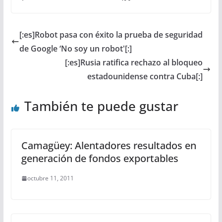
[:es]Robot pasa con éxito la prueba de seguridad
de Google ‘No soy un robot'[:]
[:es]Rusia ratifica rechazo al bloqueo
estadounidense contra Cuba[:]
También te puede gustar
Camagüey: Alentadores resultados en
generación de fondos exportables
octubre 11, 2011