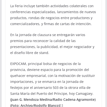
La Feria incluye también actividades colaterales con
conferencias especializadas, lanzamientos de nuevos
productos, rondas de negocios entre productores y
comercializadores, y firmas de cartas de intención.
En la jornada de clausura se entregarán varios
premios para reconocer la calidad de las
presentaciones, la publicidad, el mejor negociador y
el diseño libre de stand.
EXPOCAM, principal bolsa de negocios de la
provincia, deviene espacio para la promoción del
quehacer empresarial, con la motivación de sustituir
importaciones, y se enmarca en la jornada de
festejos por el aniversario 503 de la otrora villa de
Santa María del Puerto del Príncipe, hoy Camagüey.
(Juan G. Mendoza Medina/Radio Cadena Agramonte)
(Foto: Archivo/Rodolfo Blanco)
[:]