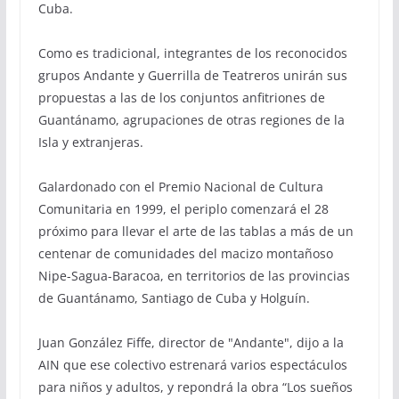
Cuba.
Como es tradicional, integrantes de los reconocidos
grupos Andante y Guerrilla de Teatreros unirán sus
propuestas a las de los conjuntos anfitriones de
Guantánamo, agrupaciones de otras regiones de la
Isla y extranjeras.
Galardonado con el Premio Nacional de Cultura
Comunitaria en 1999, el periplo comenzará el 28
próximo para llevar el arte de las tablas a más de un
centenar de comunidades del macizo montañoso
Nipe-Sagua-Baracoa, en territorios de las provincias
de Guantánamo, Santiago de Cuba y Holguín.
Juan González Fiffe, director de "Andante", dijo a la
AIN que ese colectivo estrenará varios espectáculos
para niños y adultos, y repondrá la obra “Los sueños