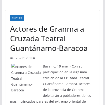
CULTURA
Actores de Granma a
Cruzada Teatral
Guantánamo-Baracoa
enero 19, 2010
Bayamo, 19 ene .- Con su
participación en la vigésima
edición de la Cruzada Teatral
Guantánamo-Baracoa, actores
de la provincia de Granma
deleitarán a pobladores de los
más intrincados parajes del extremo oriental de