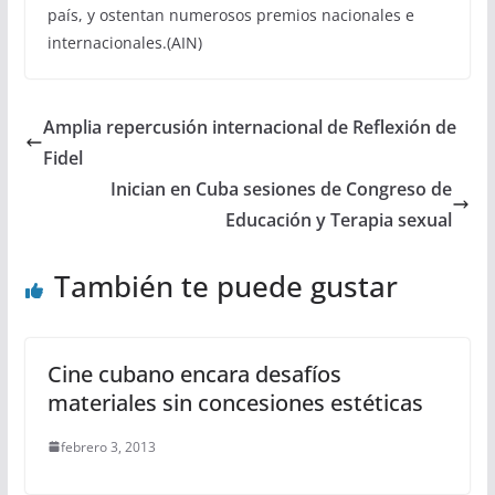
país, y ostentan numerosos premios nacionales e
internacionales.(AIN)
Amplia repercusión internacional de Reflexión de
Fidel
Inician en Cuba sesiones de Congreso de
Educación y Terapia sexual
También te puede gustar
Cine cubano encara desafíos
materiales sin concesiones estéticas
febrero 3, 2013