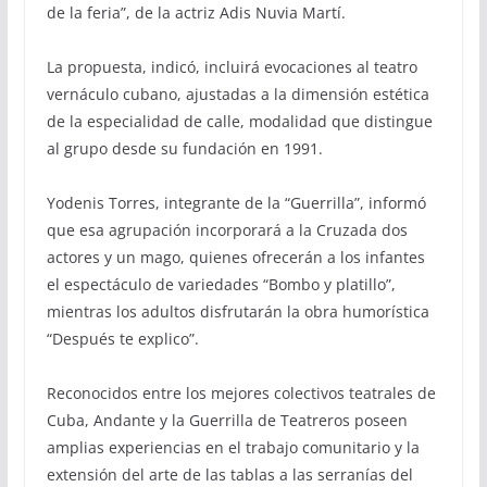
de la feria”, de la actriz Adis Nuvia Martí.
La propuesta, indicó, incluirá evocaciones al teatro
vernáculo cubano, ajustadas a la dimensión estética
de la especialidad de calle, modalidad que distingue
al grupo desde su fundación en 1991.
Yodenis Torres, integrante de la “Guerrilla”, informó
que esa agrupación incorporará a la Cruzada dos
actores y un mago, quienes ofrecerán a los infantes
el espectáculo de variedades “Bombo y platillo”,
mientras los adultos disfrutarán la obra humorística
“Después te explico”.
Reconocidos entre los mejores colectivos teatrales de
Cuba, Andante y la Guerrilla de Teatreros poseen
amplias experiencias en el trabajo comunitario y la
extensión del arte de las tablas a las serranías del