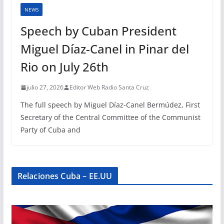
NEWS
Speech by Cuban President
Miguel Díaz-Canel in Pinar del
Rio on July 26th
julio 27, 2026
Editor Web Radio Santa Cruz
The full speech by Miguel Díaz-Canel Bermúdez, First
Secretary of the Central Committee of the Communist
Party of Cuba and
Relaciones Cuba – EE.UU