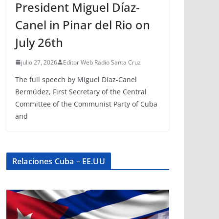
President Miguel Díaz-
Canel in Pinar del Rio on
July 26th
julio 27, 2026
Editor Web Radio Santa Cruz
The full speech by Miguel Díaz-Canel
Bermúdez, First Secretary of the Central
Committee of the Communist Party of Cuba
and
Relaciones Cuba – EE.UU