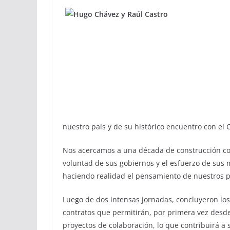
nuestro país y de su histórico encuentro con el 
Nos acercamos a una década de construcción co
voluntad de sus gobiernos y el esfuerzo de sus 
haciendo realidad el pensamiento de nuestros p
Luego de dos intensas jornadas, concluyeron lo
contratos que permitirán, por primera vez desde
proyectos de colaboración, lo que contribuirá a 