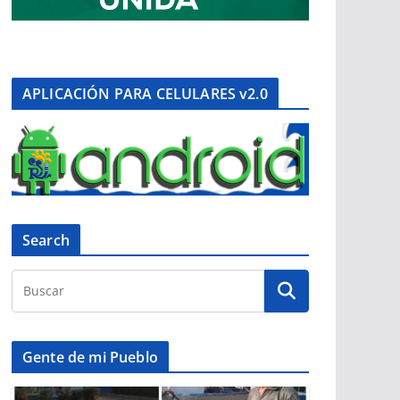
APLICACIÓN PARA CELULARES v2.0
Search
Gente de mi Pueblo