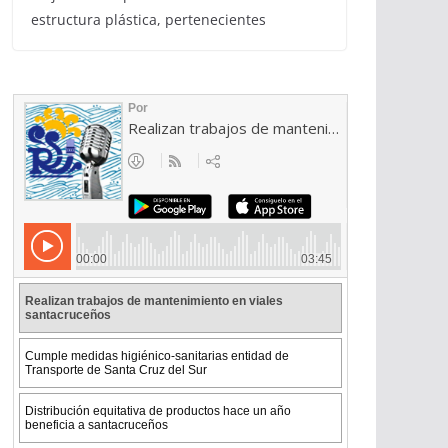
estructura plástica, pertenecientes