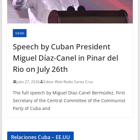
NEWS
Speech by Cuban President
Miguel Díaz-Canel in Pinar del
Rio on July 26th
julio 27, 2026
Editor Web Radio Santa Cruz
The full speech by Miguel Díaz-Canel Bermúdez, First
Secretary of the Central Committee of the Communist
Party of Cuba and
Relaciones Cuba – EE.UU