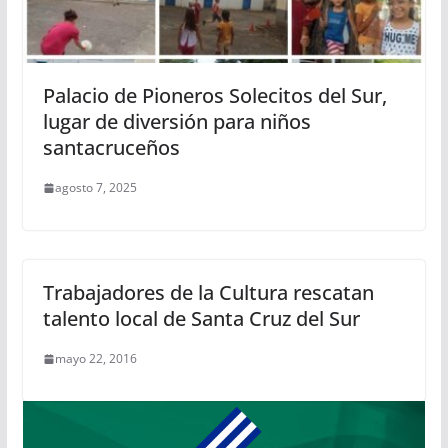
Palacio de Pioneros Solecitos del Sur,
lugar de diversión para niños
santacruceños
agosto 7, 2025
Trabajadores de la Cultura rescatan
talento local de Santa Cruz del Sur
mayo 22, 2016