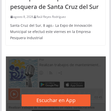
pesquera de Santa Cruz del Sur
agosto 8, 2026
Raúl Reyes Rodríguez
Santa Cruz del Sur, 8 ago.- La Expo de Innovación
Municipal se efectuó este viernes en la Empresa
Pesquera Industrial