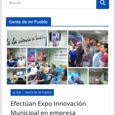
Gente de mi Pueblo
AL SUR
GENTE DE MI PUEBLO
Efectúan Expo Innovación
Municipal en empresa