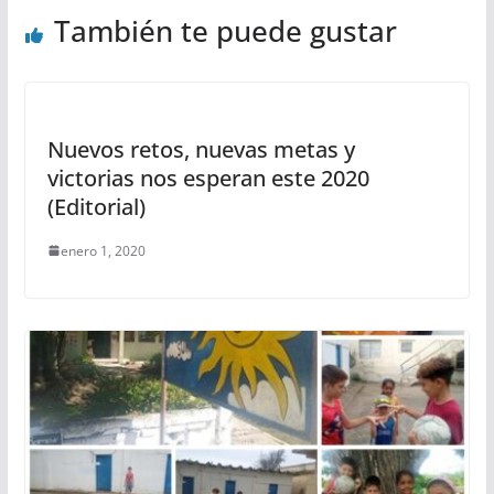
También te puede gustar
Nuevos retos, nuevas metas y
victorias nos esperan este 2020
(Editorial)
enero 1, 2020