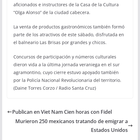
aficionados e instructores de la Casa de la Cultura
“Olga Alonso” de la ciudad cabecera.
La venta de productos gastronómicos también formó
parte de los atractivos de este sábado, disfrutada en
el balneario Las Brisas por grandes y chicos.
Concursos de participación y números culturales
dieron vida a la última jornada veraniega en el sur
agramontino, cuyo cierre estuvo apoyado también
por la Policía Nacional Revolucionaria del territorio.
(Daine Torres Corzo / Radio Santa Cruz)
Publican en Viet Nam Cien horas con Fidel
Murieron 250 mexicanos tratando de emigrar a
Estados Unidos