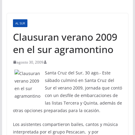
AL SUR
Clausuran verano 2009
en el sur agramontino
agosto 30, 2009
Santa Cruz del Sur, 30 ago.- Este
sábado culminó en Santa Cruz del
Sur el verano 2009, jornada que contó
con un desfile de embarcaciones de
las listas Tercera y Quinta, además de
otras opciones preparadas para la ocasión.
Los asistentes compartieron bailes, cantos y música
interpretada por el grupo Pescacan, y por