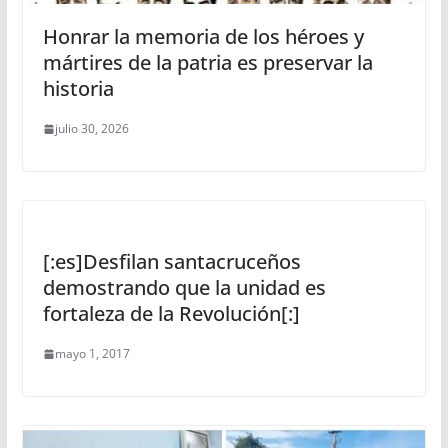
Honrar la memoria de los héroes y
mártires de la patria es preservar la
historia
julio 30, 2026
[:es]Desfilan santacruceños
demostrando que la unidad es
fortaleza de la Revolución[:]
mayo 1, 2017