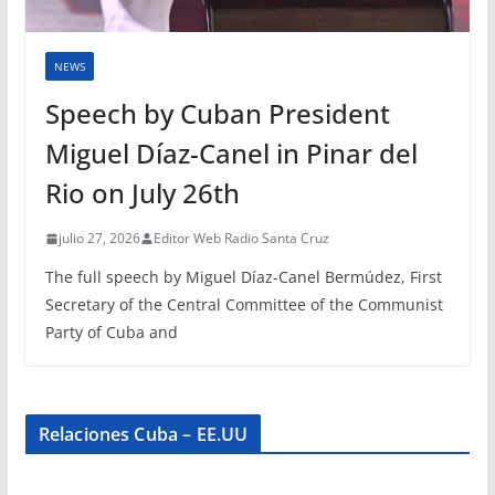
NEWS
Speech by Cuban President
Miguel Díaz-Canel in Pinar del
Rio on July 26th
julio 27, 2026
Editor Web Radio Santa Cruz
The full speech by Miguel Díaz-Canel Bermúdez, First
Secretary of the Central Committee of the Communist
Party of Cuba and
Relaciones Cuba – EE.UU