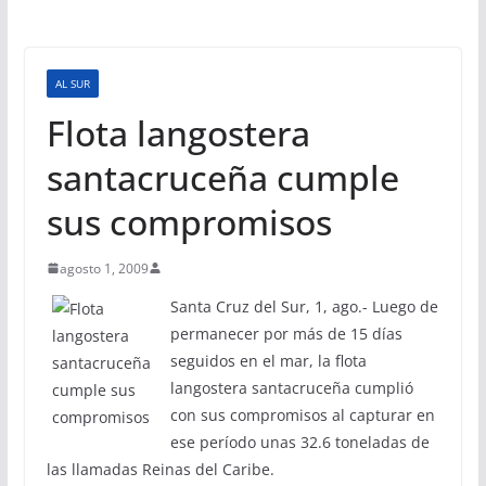
AL SUR
Flota langostera
santacruceña cumple
sus compromisos
agosto 1, 2009
Santa Cruz del Sur, 1, ago.- Luego de
permanecer por más de 15 días
seguidos en el mar, la flota
langostera santacruceña cumplió
con sus compromisos al capturar en
ese período unas 32.6 toneladas de
las llamadas Reinas del Caribe.