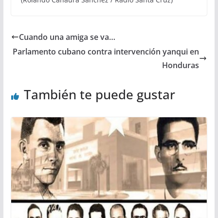
Cuando una amiga se va…
Parlamento cubano contra intervención yanqui en
Honduras
También te puede gustar