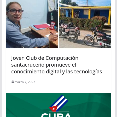
Joven Club de Computación
santacruceño promueve el
conocimiento digital y las tecnologías
marzo 7, 2025