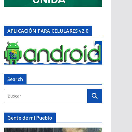
APLICACIÓN PARA CELULARES v2.0
Search
Gente de mi Pueblo