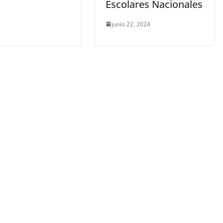
Escolares Nacionales
junio 22, 2024