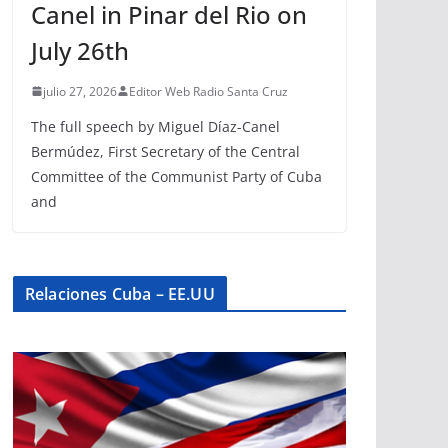
Canel in Pinar del Rio on
July 26th
julio 27, 2026
Editor Web Radio Santa Cruz
The full speech by Miguel Díaz-Canel
Bermúdez, First Secretary of the Central
Committee of the Communist Party of Cuba
and
Relaciones Cuba – EE.UU