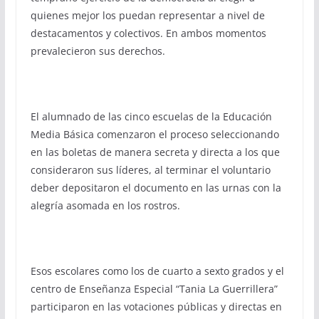
quienes mejor los puedan representar a nivel de
destacamentos y colectivos. En ambos momentos
prevalecieron sus derechos.
El alumnado de las cinco escuelas de la Educación
Media Básica comenzaron el proceso seleccionando
en las boletas de manera secreta y directa a los que
consideraron sus líderes, al terminar el voluntario
deber depositaron el documento en las urnas con la
alegría asomada en los rostros.
Esos escolares como los de cuarto a sexto grados y el
centro de Enseñanza Especial “Tania La Guerrillera”
participaron en las votaciones públicas y directas en