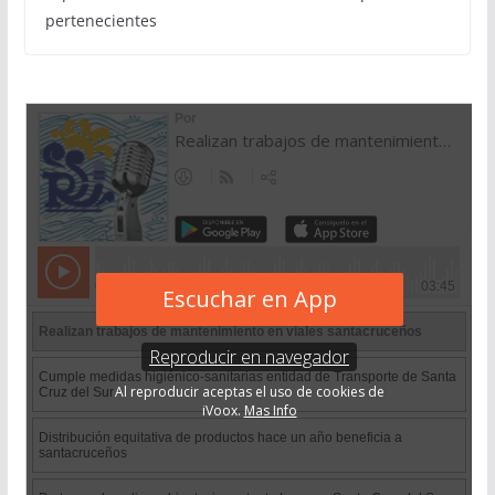
pertenecientes