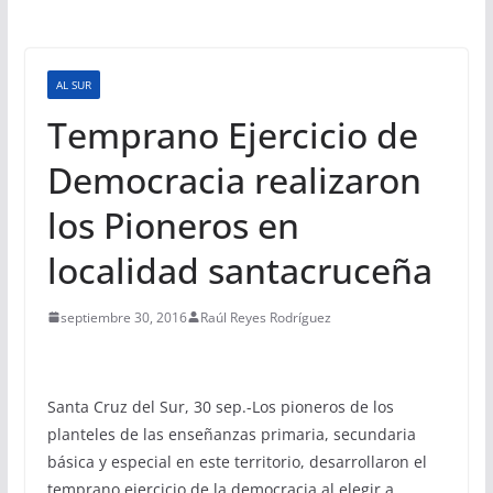
AL SUR
Temprano Ejercicio de
Democracia realizaron
los Pioneros en
localidad santacruceña
septiembre 30, 2016
Raúl Reyes Rodríguez
Santa Cruz del Sur, 30 sep.-Los pioneros de los
planteles de las enseñanzas primaria, secundaria
básica y especial en este territorio, desarrollaron el
temprano ejercicio de la democracia al elegir a