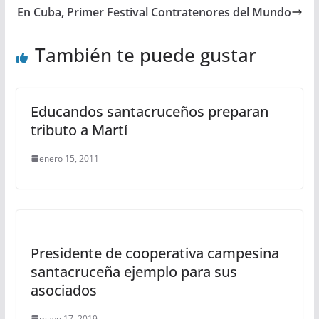
En Cuba, Primer Festival Contratenores del Mundo
También te puede gustar
Educandos santacruceños preparan
tributo a Martí
enero 15, 2011
Presidente de cooperativa campesina
santacruceña ejemplo para sus
asociados
mayo 17, 2019