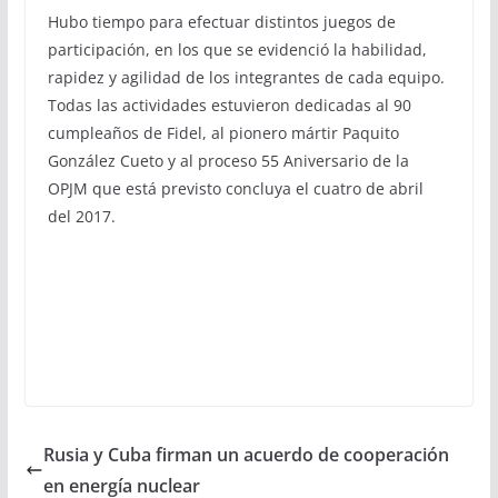
Hubo tiempo para efectuar distintos juegos de
participación, en los que se evidenció la habilidad,
rapidez y agilidad de los integrantes de cada equipo.
Todas las actividades estuvieron dedicadas al 90
cumpleaños de Fidel, al pionero mártir Paquito
González Cueto y al proceso 55 Aniversario de la
OPJM que está previsto concluya el cuatro de abril
del 2017.
Rusia y Cuba firman un acuerdo de cooperación
en energía nuclear