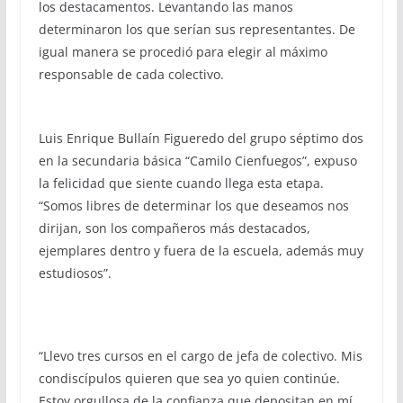
los destacamentos. Levantando las manos
determinaron los que serían sus representantes. De
igual manera se procedió para elegir al máximo
responsable de cada colectivo.
Luis Enrique Bullaín Figueredo del grupo séptimo dos
en la secundaria básica “Camilo Cienfuegos”, expuso
la felicidad que siente cuando llega esta etapa.
“Somos libres de determinar los que deseamos nos
dirijan, son los compañeros más destacados,
ejemplares dentro y fuera de la escuela, además muy
estudiosos”.
“Llevo tres cursos en el cargo de jefa de colectivo. Mis
condiscípulos quieren que sea yo quien continúe.
Estoy orgullosa de la confianza que depositan en mí.