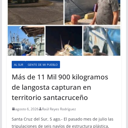
AL SUR
GENTE DE MI PUEBLO
Más de 11 Mil 900 kilogramos
de langosta capturan en
territorio santacruceño
agosto 6, 2026
Raúl Reyes Rodríguez
Santa Cruz del Sur, 5 ago.- El pasado mes de julio las
tripulaciones de seis navíos de estructura plástica,