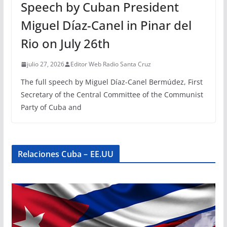
Speech by Cuban President
Miguel Díaz-Canel in Pinar del
Rio on July 26th
julio 27, 2026
Editor Web Radio Santa Cruz
The full speech by Miguel Díaz-Canel Bermúdez, First
Secretary of the Central Committee of the Communist
Party of Cuba and
Relaciones Cuba – EE.UU