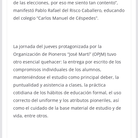
de las elecciones, por eso me siento tan contento”,
manifestó Pablo Rafael del Risco Caballero, educando
del colegio “Carlos Manuel de Céspedes”.
La jornada del jueves protagonizada por la
Organización de Pioneros “José Martí” (OPJM) tuvo
otro esencial quehacer: la entrega por escrito de los
compromisos individuales de los alumnos,
manteniéndose el estudio como principal deber, la
puntualidad y asistencia a clases, la práctica
cotidiana de los hábitos de educación formal, el uso
correcto del uniforme y los atributos pioneriles, así
como el cuidado de la base material de estudio y de
vida, entre otros.