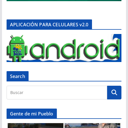
APLICACIÓN PARA CELULARES v2.0
Search
Gente de mi Pueblo