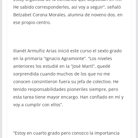
He sabido corresponderles, así voy a seguir”, señaló
Betzabet Corona Morales, alumna de noveno dos, en
ese propio centro.
Ilianét Armuñiz Arias inició este curso el sexto grado
en la primaria “Ignacio Agramonte”. “Los niveles
anteriores los estudié en la “José Martí”, quedé
sorprendida cuando muchos de los que no me
conocen consintieron fuera su jefa de colectivo. He
tenido responsabilidades pioneriles siempre, pero
esta tarea tiene mayor encargo. Han confiado en mí y
voy a cumplir con ellos”.
“Estoy en cuarto grado pero conozco la importancia