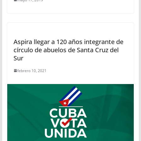
Aspira llegar a 120 años integrante de
círculo de abuelos de Santa Cruz del
Sur
febrero 10, 2021