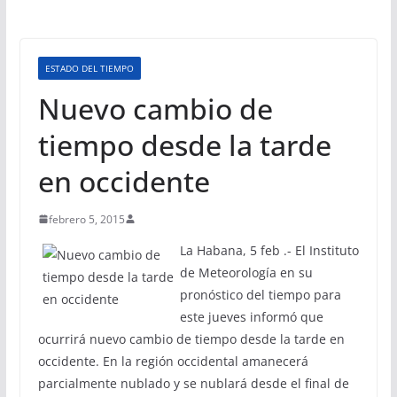
ESTADO DEL TIEMPO
Nuevo cambio de
tiempo desde la tarde
en occidente
febrero 5, 2015
La Habana, 5 feb .- El Instituto
de Meteorología en su
pronóstico del tiempo para
este jueves informó que
ocurrirá nuevo cambio de tiempo desde la tarde en
occidente. En la región occidental amanecerá
parcialmente nublado y se nublará desde el final de