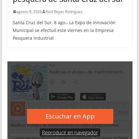
agosto 8, 2026
Raúl Reyes Rodríguez
Santa Cruz del Sur, 8 ago.- La Expo de Innovación
Municipal se efectuó este viernes en la Empresa
Pesquera Industrial