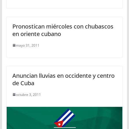
Pronostican miércoles con chubascos
en oriente cubano
mayo 31, 2011
Anuncian lluvias en occidente y centro
de Cuba
octubre 3, 2011