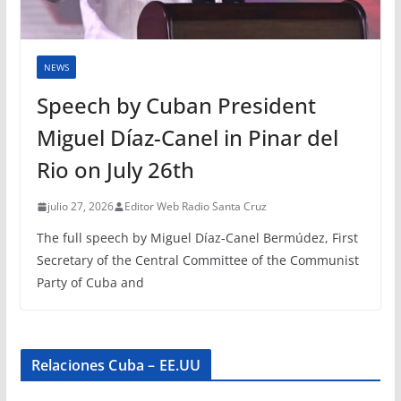
NEWS
Speech by Cuban President
Miguel Díaz-Canel in Pinar del
Rio on July 26th
julio 27, 2026
Editor Web Radio Santa Cruz
The full speech by Miguel Díaz-Canel Bermúdez, First
Secretary of the Central Committee of the Communist
Party of Cuba and
Relaciones Cuba – EE.UU