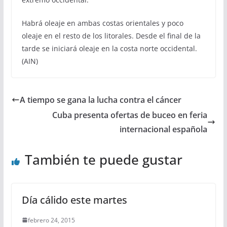
Habrá oleaje en ambas costas orientales y poco
oleaje en el resto de los litorales. Desde el final de la
tarde se iniciará oleaje en la costa norte occidental.
(AIN)
A tiempo se gana la lucha contra el cáncer
Cuba presenta ofertas de buceo en feria
internacional española
También te puede gustar
Día cálido este martes
febrero 24, 2015