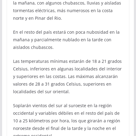
la mañana, con algunos chubascos, lluvias y aisladas
tormentas eléctricas, más numerosos en la costa
norte y en Pinar del Rio.
En el resto del país estará con poca nubosidad en la
mañana y parcialmente nublado en la tarde con
aislados chubascos.
Las temperaturas mínimas estarán de 18 a 21 grados
Celsius, inferiores en algunas localidades del interior
y superiores en las costas. Las máximas alcanzarán
valores de 28 a 31 grados Celsius, superiores en
localidades del sur oriental.
Soplarán vientos del sur al suroeste en la región
occidental y variables débiles en el resto del país de
10 a 25 kilómetros por hora, los que girarán a región
noroeste desde el final de la tarde y la noche en el
extremo occidental.