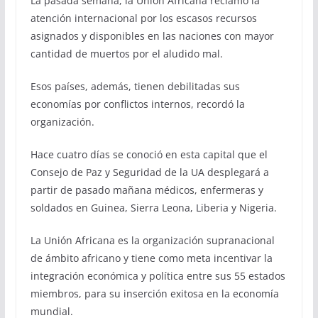
La pasada semana, la Unión Africana reclamó la
atención internacional por los escasos recursos
asignados y disponibles en las naciones con mayor
cantidad de muertos por el aludido mal.
Esos países, además, tienen debilitadas sus
economías por conflictos internos, recordó la
organización.
Hace cuatro días se conoció en esta capital que el
Consejo de Paz y Seguridad de la UA desplegará a
partir de pasado mañana médicos, enfermeras y
soldados en Guinea, Sierra Leona, Liberia y Nigeria.
La Unión Africana es la organización supranacional
de ámbito africano y tiene como meta incentivar la
integración económica y política entre sus 55 estados
miembros, para su inserción exitosa en la economía
mundial.