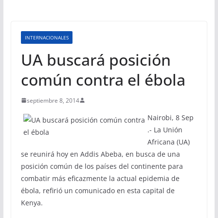
INTERNACIONALES
UA buscará posición
común contra el ébola
septiembre 8, 2014
Nairobi, 8 Sep
.- La Unión
Africana (UA)
se reunirá hoy en Addis Abeba, en busca de una
posición común de los países del continente para
combatir más eficazmente la actual epidemia de
ébola, refirió un comunicado en esta capital de
Kenya.