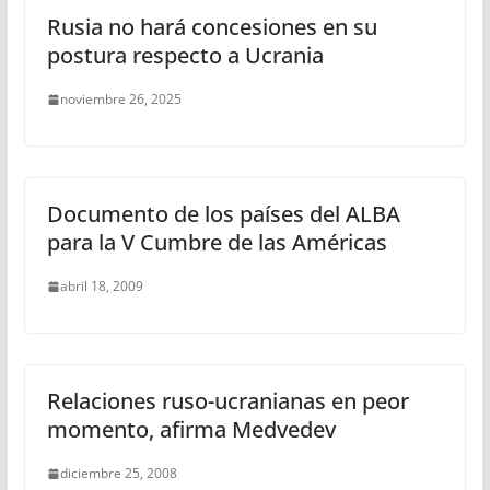
Rusia no hará concesiones en su
postura respecto a Ucrania
noviembre 26, 2025
Documento de los países del ALBA
para la V Cumbre de las Américas
abril 18, 2009
Relaciones ruso-ucranianas en peor
momento, afirma Medvedev
diciembre 25, 2008