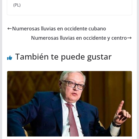
(PL)
Numerosas lluvias en occidente cubano
Numerosas lluvias en occidente y centro
También te puede gustar