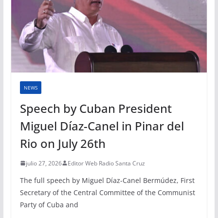
NEWS
Speech by Cuban President
Miguel Díaz-Canel in Pinar del
Rio on July 26th
julio 27, 2026
Editor Web Radio Santa Cruz
The full speech by Miguel Díaz-Canel Bermúdez, First
Secretary of the Central Committee of the Communist
Party of Cuba and