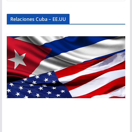
Relaciones Cuba – EE.UU