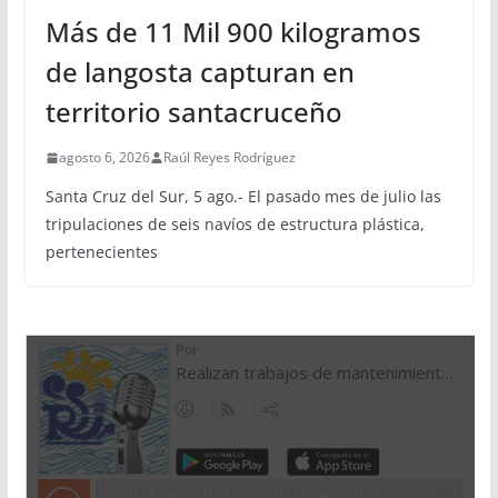
Más de 11 Mil 900 kilogramos
de langosta capturan en
territorio santacruceño
agosto 6, 2026
Raúl Reyes Rodríguez
Santa Cruz del Sur, 5 ago.- El pasado mes de julio las
tripulaciones de seis navíos de estructura plástica,
pertenecientes