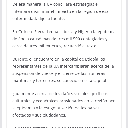
De esa manera la UA conciliará estrategias e
intentará disminuir el impacto en la región de esa
enfermedad, dijo la fuente.
En Guinea, Sierra Leona, Liberia y Nigeria la epidemia
de ébola causó más de tres mil 500 contagiados y
cerca de tres mil muertos, recuerdó el texto.
Durante el encuentro en la capital de Etiopía los
representantes de la UA intercambiarán acerca de la
suspensión de vuelos y el cierre de las fronteras
marítimas y terrestres, se conoció en esta capital.
Igualmente acerca de los daños sociales, políticos,
culturales y económicos ocasionados en la región por
la epidemia y la estigmatización de los países
afectados y sus ciudadanos.