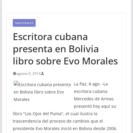
NACIONALES
Escritora cubana
presenta en Bolivia
libro sobre Evo Morales
agosto 9, 2014
La Paz, 8 ago. -La
escritora cubana
Mercedes de Armas
presentó hoy aquí su
libro "Los Ojos del Puma", el cual ilustra la
trascendencia del proceso de cambios que el
presidente Evo Morales inició en Bolivia desde 2006.