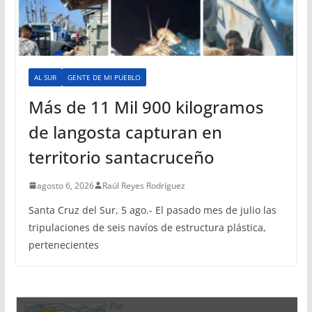
AL SUR
GENTE DE MI PUEBLO
Más de 11 Mil 900 kilogramos
de langosta capturan en
territorio santacruceño
agosto 6, 2026
Raúl Reyes Rodríguez
Santa Cruz del Sur, 5 ago.- El pasado mes de julio las
tripulaciones de seis navíos de estructura plástica,
pertenecientes