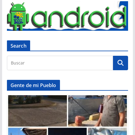
Search
Gente de mi Pueblo