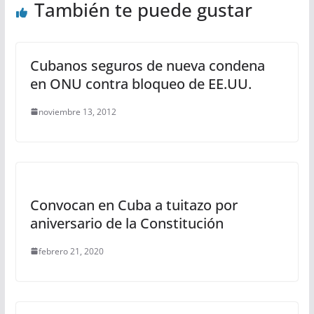
También te puede gustar
Cubanos seguros de nueva condena
en ONU contra bloqueo de EE.UU.
noviembre 13, 2012
Convocan en Cuba a tuitazo por
aniversario de la Constitución
febrero 21, 2020