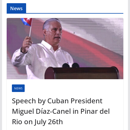
News
NEWS
Speech by Cuban President
Miguel Díaz-Canel in Pinar del
Rio on July 26th