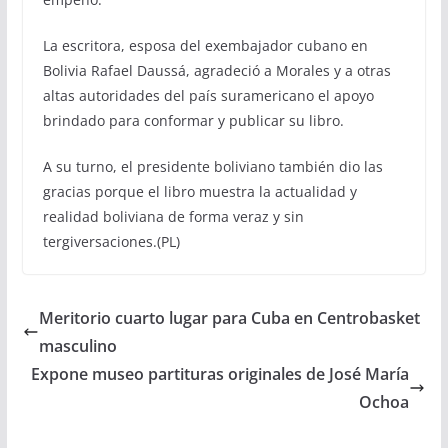
La escritora, esposa del exembajador cubano en
Bolivia Rafael Daussá, agradeció a Morales y a otras
altas autoridades del país suramericano el apoyo
brindado para conformar y publicar su libro.
A su turno, el presidente boliviano también dio las
gracias porque el libro muestra la actualidad y
realidad boliviana de forma veraz y sin
tergiversaciones.(PL)
Meritorio cuarto lugar para Cuba en Centrobasket
masculino
Expone museo partituras originales de José María
Ochoa