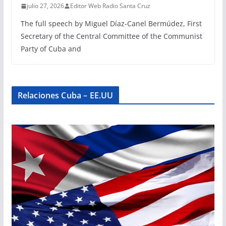
julio 27, 2026
Editor Web Radio Santa Cruz
The full speech by Miguel Díaz-Canel Bermúdez, First
Secretary of the Central Committee of the Communist
Party of Cuba and
Relaciones Cuba – EE.UU