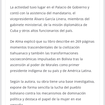
La actividad tuvo lugar en el Palacio de Gobierno y
contó con la asistencia del mandatario, el
vicepresidente Álvaro García Linera, miembros del
gabinete ministerial, de la misión diplomática de
Cuba y otros altos funcionarios del país.
De Alma explicó que su libro describe en 269 páginas
momentos trascendentales de la civilización
tiahuanaco y también las transformaciones
socioeconómicas impulsadas en Bolivia tras la
ascensión al poder de Morales como primer
presidente indígena de su país y de América Latina.
Según la autora, su obra tiene una base investigativa,
expone de forma sencilla la lucha del pueblo
boliviano contra los mecanismos de dominación
política y destaca el papel de la mujer en ese
empeño.