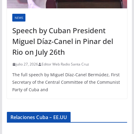
NEWS
Speech by Cuban President
Miguel Díaz-Canel in Pinar del
Rio on July 26th
julio 27, 2026
Editor Web Radio Santa Cruz
The full speech by Miguel Díaz-Canel Bermúdez, First
Secretary of the Central Committee of the Communist
Party of Cuba and
Relaciones Cuba – EE.UU