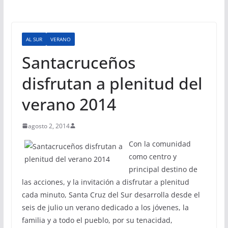
AL SUR
VERANO
Santacruceños
disfrutan a plenitud del
verano 2014
agosto 2, 2014
Con la comunidad
como centro y
principal destino de
las acciones, y la invitación a disfrutar a plenitud
cada minuto, Santa Cruz del Sur desarrolla desde el
seis de julio un verano dedicado a los jóvenes, la
familia y a todo el pueblo, por su tenacidad,