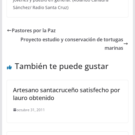
Sánchez/ Radio Santa Cruz)
Pastores por la Paz
Proyecto estudio y conservación de tortugas
marinas
También te puede gustar
Artesano santacruceño satisfecho por
lauro obtenido
octubre 31, 2011