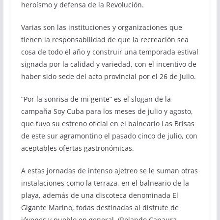
heroísmo y defensa de la Revolución.
Varias son las instituciones y organizaciones que
tienen la responsabilidad de que la recreación sea
cosa de todo el año y construir una temporada estival
signada por la calidad y variedad, con el incentivo de
haber sido sede del acto provincial por el 26 de Julio.
“Por la sonrisa de mi gente” es el slogan de la
campaña Soy Cuba para los meses de julio y agosto,
que tuvo su estreno oficial en el balneario Las Brisas
de este sur agramontino el pasado cinco de julio, con
aceptables ofertas gastronómicas.
A estas jornadas de intenso ajetreo se le suman otras
instalaciones como la terraza, en el balneario de la
playa, además de una discoteca denominada El
Gigante Marino, todas destinadas al disfrute de
jóvenes y pueblo en general. (Rolando Canaura