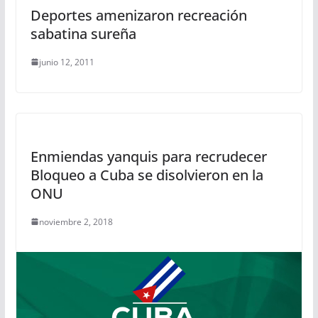
Deportes amenizaron recreación
sabatina sureña
junio 12, 2011
Enmiendas yanquis para recrudecer
Bloqueo a Cuba se disolvieron en la
ONU
noviembre 2, 2018