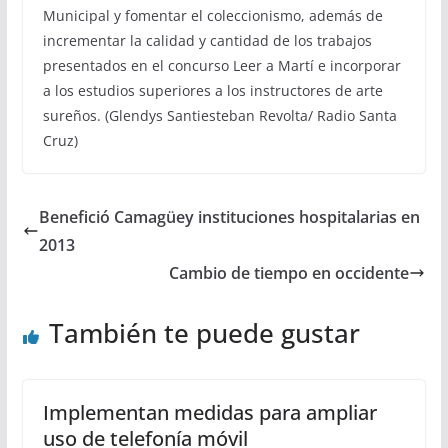
Municipal y fomentar el coleccionismo, además de
incrementar la calidad y cantidad de los trabajos
presentados en el concurso Leer a Martí e incorporar
a los estudios superiores a los instructores de arte
sureños. (Glendys Santiesteban Revolta/ Radio Santa
Cruz)
Benefició Camagüey instituciones hospitalarias en
2013
Cambio de tiempo en occidente
También te puede gustar
Implementan medidas para ampliar
uso de telefonía móvil