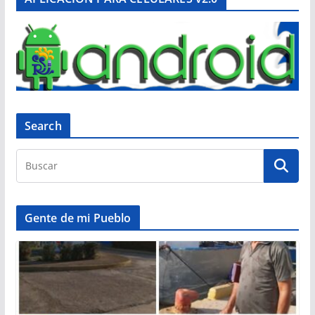
Search
Gente de mi Pueblo