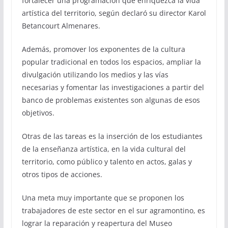
fortalecer una programación que enriquezca la vida
artística del territorio, según declaró su director Karol
Betancourt Almenares.
Además, promover los exponentes de la cultura
popular tradicional en todos los espacios, ampliar la
divulgación utilizando los medios y las vías
necesarias y fomentar las investigaciones a partir del
banco de problemas existentes son algunas de esos
objetivos.
Otras de las tareas es la inserción de los estudiantes
de la enseñanza artística, en la vida cultural del
territorio, como público y talento en actos, galas y
otros tipos de acciones.
Una meta muy importante que se proponen los
trabajadores de este sector en el sur agramontino, es
lograr la reparación y reapertura del Museo