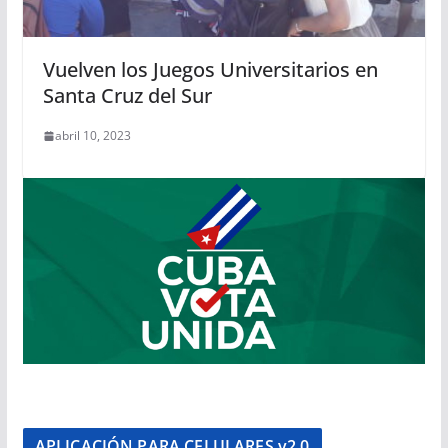
Vuelven los Juegos Universitarios en
Santa Cruz del Sur
abril 10, 2023
APLICACIÓN PARA CELULARES v2.0