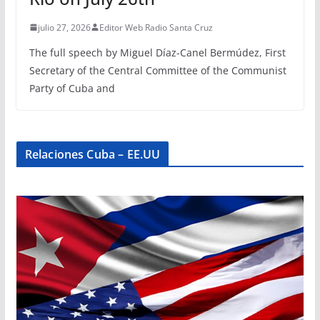
julio 27, 2026
Editor Web Radio Santa Cruz
The full speech by Miguel Díaz-Canel Bermúdez, First
Secretary of the Central Committee of the Communist
Party of Cuba and
Relaciones Cuba – EE.UU