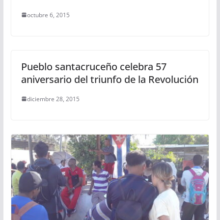
octubre 6, 2015
Pueblo santacruceño celebra 57
aniversario del triunfo de la Revolución
diciembre 28, 2015