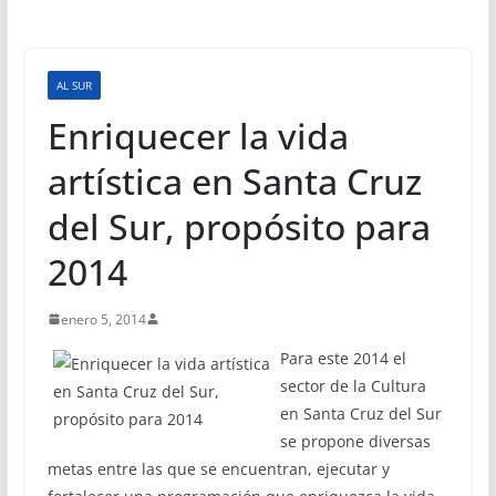
AL SUR
Enriquecer la vida
artística en Santa Cruz
del Sur, propósito para
2014
enero 5, 2014
Para este 2014 el
sector de la Cultura
en Santa Cruz del Sur
se propone diversas
metas entre las que se encuentran, ejecutar y