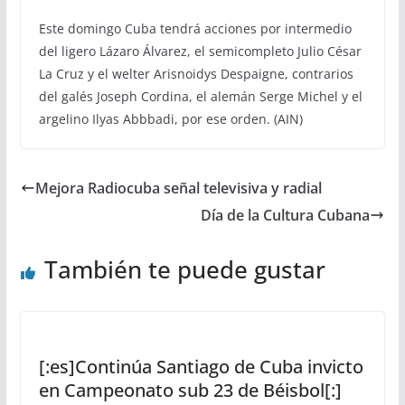
Este domingo Cuba tendrá acciones por intermedio
del ligero Lázaro Álvarez, el semicompleto Julio César
La Cruz y el welter Arisnoidys Despaigne, contrarios
del galés Joseph Cordina, el alemán Serge Michel y el
argelino Ilyas Abbbadi, por ese orden. (AIN)
Mejora Radiocuba señal televisiva y radial
Día de la Cultura Cubana
También te puede gustar
[:es]Continúa Santiago de Cuba invicto
en Campeonato sub 23 de Béisbol[:]