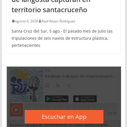
territorio santacruceño
agosto 6, 2026
Raúl Reyes Rodríguez
Santa Cruz del Sur, 5 ago.- El pasado mes de julio las
tripulaciones de seis navíos de estructura plástica,
pertenecientes