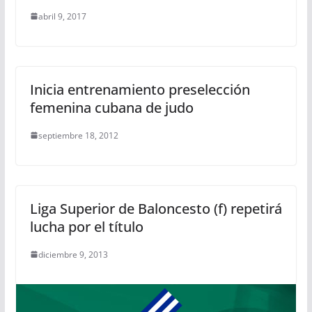
abril 9, 2017
Inicia entrenamiento preselección
femenina cubana de judo
septiembre 18, 2012
Liga Superior de Baloncesto (f) repetirá
lucha por el título
diciembre 9, 2013