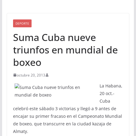
DEPORTE
Suma Cuba nueve
triunfos en mundial de
boxeo
octubre 20, 2013
La Habana,
20 oct.-
Cuba
celebró este sábado 3 victorias y llegó a 9 antes de
encajar su primer fracaso en el Campeonato Mundial
de boxeo, que transcurre en la ciudad kazaja de
Almaty.