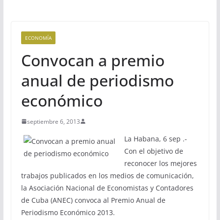
ECONOMÍA
Convocan a premio
anual de periodismo
económico
septiembre 6, 2013
La Habana, 6 sep .-
Con el objetivo de
reconocer los mejores
trabajos publicados en los medios de comunicación,
la Asociación Nacional de Economistas y Contadores
de Cuba (ANEC) convoca al Premio Anual de
Periodismo Económico 2013.