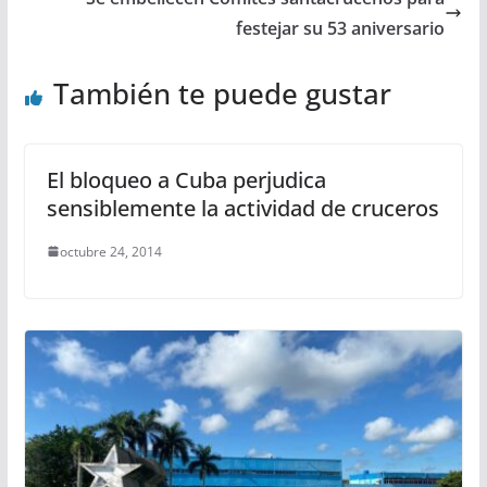
festejar su 53 aniversario
También te puede gustar
El bloqueo a Cuba perjudica
sensiblemente la actividad de cruceros
octubre 24, 2014