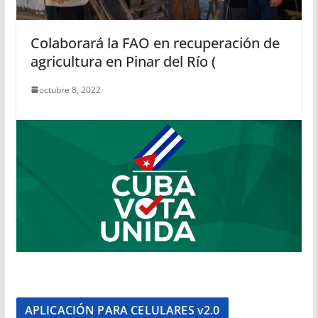
Colaborará la FAO en recuperación de
agricultura en Pinar del Río (
octubre 8, 2022
APLICACIÓN PARA CELULARES v2.0