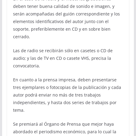
deben tener buena calidad de sonido e imagen, y
serán acompañadas del guión correspondiente y los
elementos identificativos del autor junto con el
soporte, preferiblemente en CD y en sobre bien
cerrado.
Las de radio se recibirán sólo en casetes o CD de
audio; y las de TV en CD o casete VHS, precisa la
convocatoria.
En cuanto a la prensa impresa, deben presentarse
tres ejemplares o fotocopias de la publicación y cada
autor podrá enviar no más de tres trabajos
independientes, y hasta dos series de trabajos por
tema.
Se premiará al Órgano de Prensa que mejor haya
abordado el periodismo económico, para lo cual la