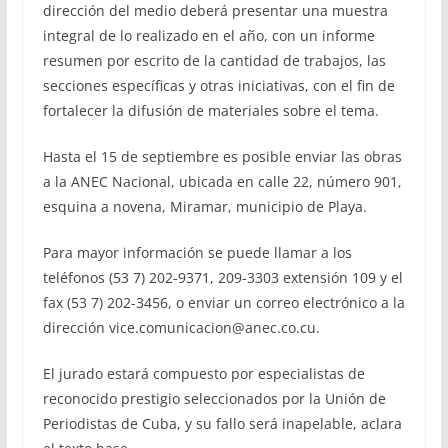
dirección del medio deberá presentar una muestra
integral de lo realizado en el año, con un informe
resumen por escrito de la cantidad de trabajos, las
secciones específicas y otras iniciativas, con el fin de
fortalecer la difusión de materiales sobre el tema.
Hasta el 15 de septiembre es posible enviar las obras
a la ANEC Nacional, ubicada en calle 22, número 901,
esquina a novena, Miramar, municipio de Playa.
Para mayor información se puede llamar a los
teléfonos (53 7) 202-9371, 209-3303 extensión 109 y el
fax (53 7) 202-3456, o enviar un correo electrónico a la
dirección vice.comunicacion@anec.co.cu.
El jurado estará compuesto por especialistas de
reconocido prestigio seleccionados por la Unión de
Periodistas de Cuba, y su fallo será inapelable, aclara