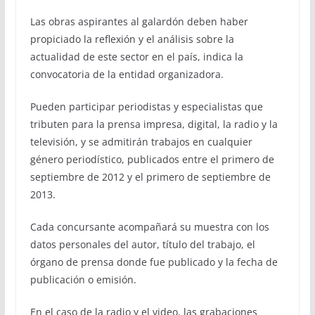
Las obras aspirantes al galardón deben haber
propiciado la reflexión y el análisis sobre la
actualidad de este sector en el país, indica la
convocatoria de la entidad organizadora.
Pueden participar periodistas y especialistas que
tributen para la prensa impresa, digital, la radio y la
televisión, y se admitirán trabajos en cualquier
género periodístico, publicados entre el primero de
septiembre de 2012 y el primero de septiembre de
2013.
Cada concursante acompañará su muestra con los
datos personales del autor, título del trabajo, el
órgano de prensa donde fue publicado y la fecha de
publicación o emisión.
En el caso de la radio y el video, las grabaciones