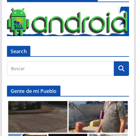
Search
Gente de mi Pueblo