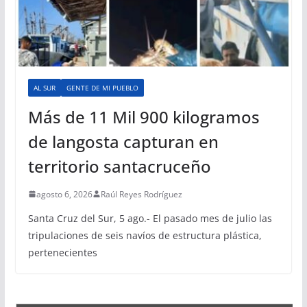
AL SUR
GENTE DE MI PUEBLO
Más de 11 Mil 900 kilogramos
de langosta capturan en
territorio santacruceño
agosto 6, 2026
Raúl Reyes Rodríguez
Santa Cruz del Sur, 5 ago.- El pasado mes de julio las
tripulaciones de seis navíos de estructura plástica,
pertenecientes