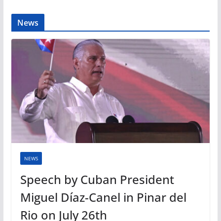
News
NEWS
Speech by Cuban President
Miguel Díaz-Canel in Pinar del
Rio on July 26th