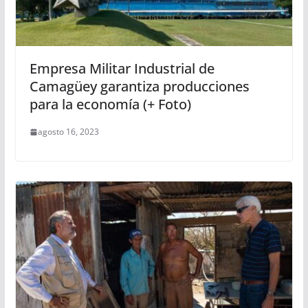
Empresa Militar Industrial de
Camagüey garantiza producciones
para la economía (+ Foto)
agosto 16, 2023