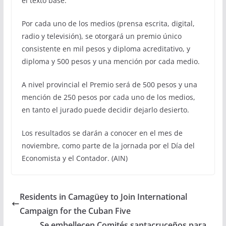
el texto base.
Por cada uno de los medios (prensa escrita, digital,
radio y televisión), se otorgará un premio único
consistente en mil pesos y diploma acreditativo, y
diploma y 500 pesos y una mención por cada medio.
A nivel provincial el Premio será de 500 pesos y una
mención de 250 pesos por cada uno de los medios,
en tanto el jurado puede decidir dejarlo desierto.
Los resultados se darán a conocer en el mes de
noviembre, como parte de la jornada por el Día del
Economista y el Contador. (AIN)
Residents in Camagüey to Join International
Campaign for the Cuban Five
Se embellecen Comités santacruceños para