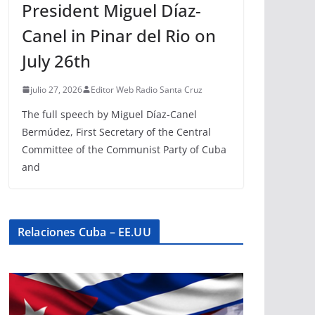
President Miguel Díaz-
Canel in Pinar del Rio on
July 26th
julio 27, 2026
Editor Web Radio Santa Cruz
The full speech by Miguel Díaz-Canel
Bermúdez, First Secretary of the Central
Committee of the Communist Party of Cuba
and
Relaciones Cuba – EE.UU