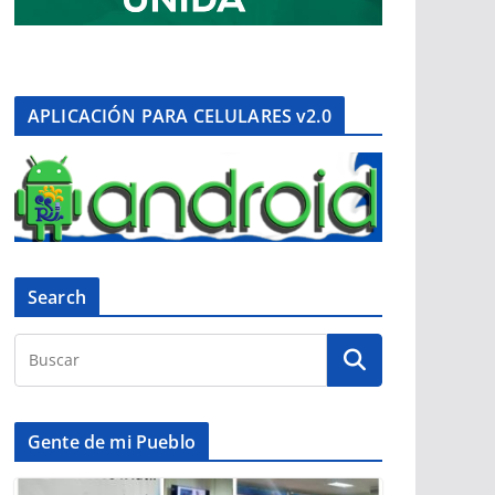
APLICACIÓN PARA CELULARES v2.0
Search
Gente de mi Pueblo