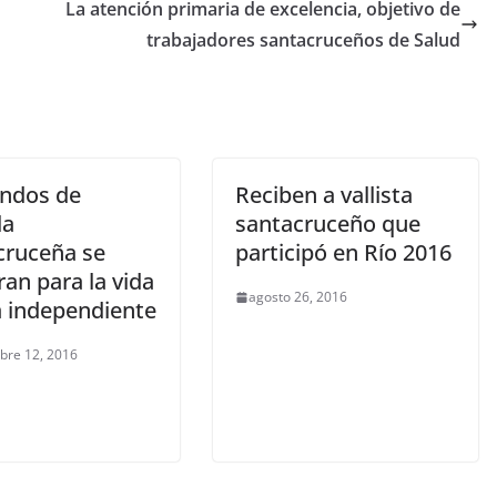
La atención primaria de excelencia, objetivo de
trabajadores santacruceños de Salud
ndos de
Reciben a vallista
la
santacruceño que
cruceña se
participó en Río 2016
an para la vida
agosto 26, 2016
a independiente
bre 12, 2016