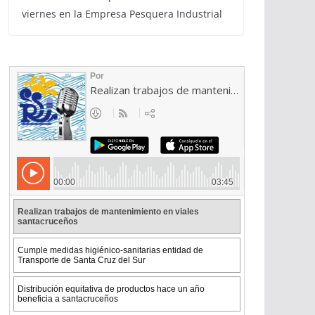
viernes en la Empresa Pesquera Industrial