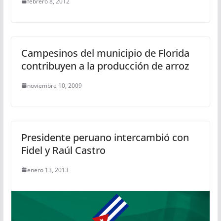
febrero 8, 2012
Campesinos del municipio de Florida
contribuyen a la producción de arroz
noviembre 10, 2009
Presidente peruano intercambió con
Fidel y Raúl Castro
enero 13, 2013