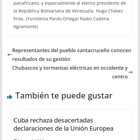
panafricano, y especialmente al eterno presidente de
la República Bolivariana de Venezuela, Hugo Chávez
Frías. (Yurislenia Pardo Ortega/ Radio Cadena
Agramonte)
Representantes del pueblo santacruceño conocen
resultados de su gestión
Chubascos y tormentas eléctricas en occidente y
centro
También te puede gustar
Cuba rechaza desacertadas
declaraciones de la Unión Europea