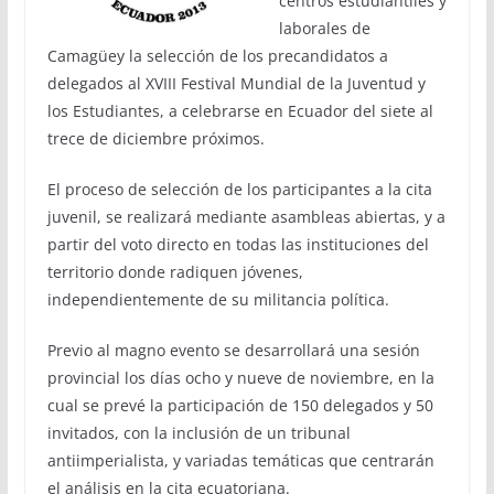
centros estudiantiles y
laborales de
Camagüey la selección de los precandidatos a
delegados al XVIII Festival Mundial de la Juventud y
los Estudiantes, a celebrarse en Ecuador del siete al
trece de diciembre próximos.
El proceso de selección de los participantes a la cita
juvenil, se realizará mediante asambleas abiertas, y a
partir del voto directo en todas las instituciones del
territorio donde radiquen jóvenes,
independientemente de su militancia política.
Previo al magno evento se desarrollará una sesión
provincial los días ocho y nueve de noviembre, en la
cual se prevé la participación de 150 delegados y 50
invitados, con la inclusión de un tribunal
antiimperialista, y variadas temáticas que centrarán
el análisis en la cita ecuatoriana.