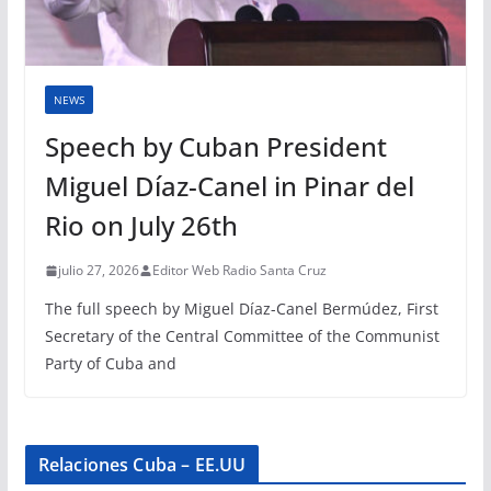
NEWS
Speech by Cuban President
Miguel Díaz-Canel in Pinar del
Rio on July 26th
julio 27, 2026
Editor Web Radio Santa Cruz
The full speech by Miguel Díaz-Canel Bermúdez, First
Secretary of the Central Committee of the Communist
Party of Cuba and
Relaciones Cuba – EE.UU