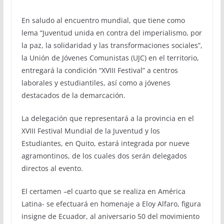
En saludo al encuentro mundial, que tiene como
lema “Juventud unida en contra del imperialismo, por
la paz, la solidaridad y las transformaciones sociales”,
la Unión de Jóvenes Comunistas (UJC) en el territorio,
entregará la condición “XVIII Festival” a centros
laborales y estudiantiles, así como a jóvenes
destacados de la demarcación.
La delegación que representará a la provincia en el
XVIII Festival Mundial de la Juventud y los
Estudiantes, en Quito, estará integrada por nueve
agramontinos, de los cuales dos serán delegados
directos al evento.
El certamen –el cuarto que se realiza en América
Latina- se efectuará en homenaje a Eloy Alfaro, figura
insigne de Ecuador, al aniversario 50 del movimiento