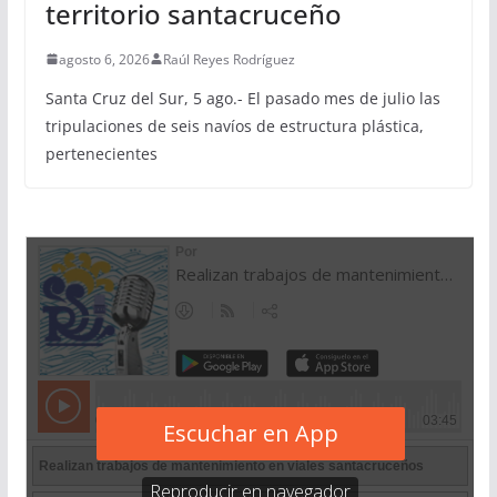
territorio santacruceño
agosto 6, 2026
Raúl Reyes Rodríguez
Santa Cruz del Sur, 5 ago.- El pasado mes de julio las
tripulaciones de seis navíos de estructura plástica,
pertenecientes