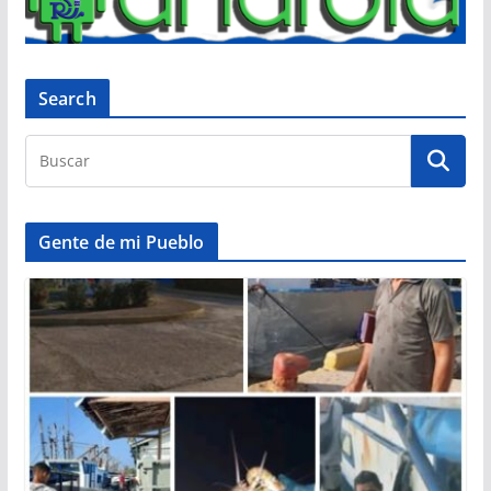
Search
Gente de mi Pueblo