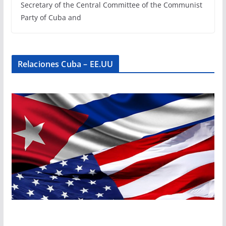
Secretary of the Central Committee of the Communist
Party of Cuba and
Relaciones Cuba – EE.UU