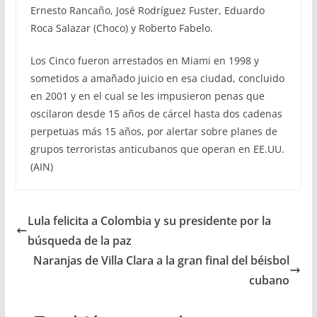
Ernesto Rancaño, José Rodríguez Fuster, Eduardo
Roca Salazar (Choco) y Roberto Fabelo.
Los Cinco fueron arrestados en Miami en 1998 y
sometidos a amañado juicio en esa ciudad, concluido
en 2001 y en el cual se les impusieron penas que
oscilaron desde 15 años de cárcel hasta dos cadenas
perpetuas más 15 años, por alertar sobre planes de
grupos terroristas anticubanos que operan en EE.UU.
(AIN)
Lula felicita a Colombia y su presidente por la
búsqueda de la paz
Naranjas de Villa Clara a la gran final del béisbol
cubano