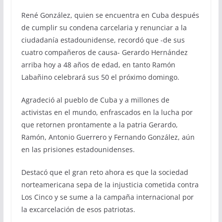
René González, quien se encuentra en Cuba después
de cumplir su condena carcelaria y renunciar a la
ciudadanía estadounidense, recordó que -de sus
cuatro compañeros de causa- Gerardo Hernández
arriba hoy a 48 años de edad, en tanto Ramón
Labañino celebrará sus 50 el próximo domingo.
Agradeció al pueblo de Cuba y a millones de
activistas en el mundo, enfrascados en la lucha por
que retornen prontamente a la patria Gerardo,
Ramón, Antonio Guerrero y Fernando González, aún
en las prisiones estadounidenses.
Destacó que el gran reto ahora es que la sociedad
norteamericana sepa de la injusticia cometida contra
Los Cinco y se sume a la campaña internacional por
la excarcelación de esos patriotas.