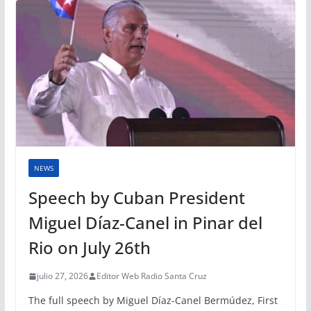
NEWS
Speech by Cuban President
Miguel Díaz-Canel in Pinar del
Rio on July 26th
julio 27, 2026
Editor Web Radio Santa Cruz
The full speech by Miguel Díaz-Canel Bermúdez, First