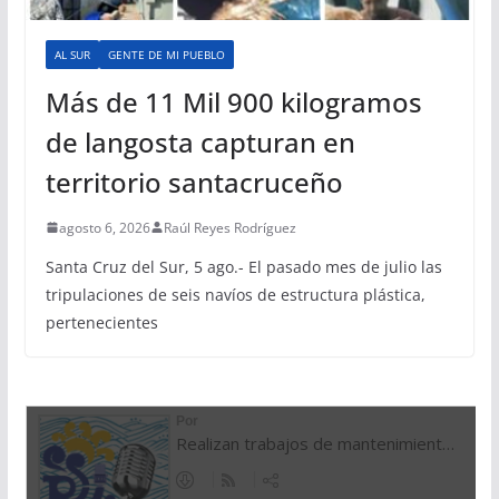
AL SUR
GENTE DE MI PUEBLO
Más de 11 Mil 900 kilogramos
de langosta capturan en
territorio santacruceño
agosto 6, 2026
Raúl Reyes Rodríguez
Santa Cruz del Sur, 5 ago.- El pasado mes de julio las
tripulaciones de seis navíos de estructura plástica,
pertenecientes