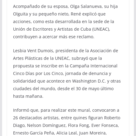
Acompañado de su esposa, Olga Salanueva, su hija
Olguita y su pequeño nieto, René explicó que
acciones, como esta desarrollada en la sede de la
Unión de Escritores y Artistas de Cuba (UNEAC),
contribuyen a acercar más ese reclamo.
Lesbia Vent Dumois, presidenta de la Asociación de
Artes Plásticas de la UNEAC, subrayó que la
propuesta se inscribe en la Campaña Internacional
Cinco Días por Los Cinco, jornada de denuncia y
solidaridad que acontece en Washington D.C. y otras
ciudades del mundo, desde el 30 de mayo último
hasta mañana.
Informó que, para realizar este mural, convocaron a
26 destacados artistas, entre quines figuran Roberto
Diago, Nelson Domínguez, Flora Fong, Ever Fonseca,
Ernesto García Peña, Alicia Leal, Juan Moreira,