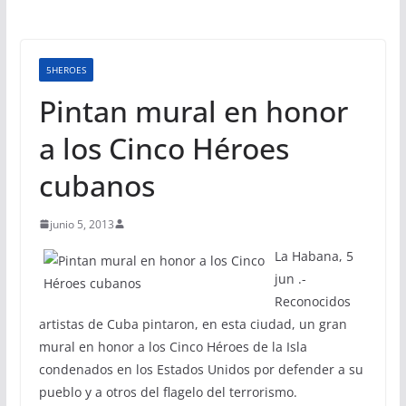
5HEROES
Pintan mural en honor
a los Cinco Héroes
cubanos
junio 5, 2013
La Habana, 5
jun .-
Reconocidos
artistas de Cuba pintaron, en esta ciudad, un gran
mural en honor a los Cinco Héroes de la Isla
condenados en los Estados Unidos por defender a su
pueblo y a otros del flagelo del terrorismo.