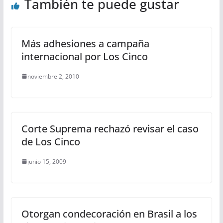
También te puede gustar
Más adhesiones a campaña
internacional por Los Cinco
noviembre 2, 2010
Corte Suprema rechazó revisar el caso
de Los Cinco
junio 15, 2009
Otorgan condecoración en Brasil a los