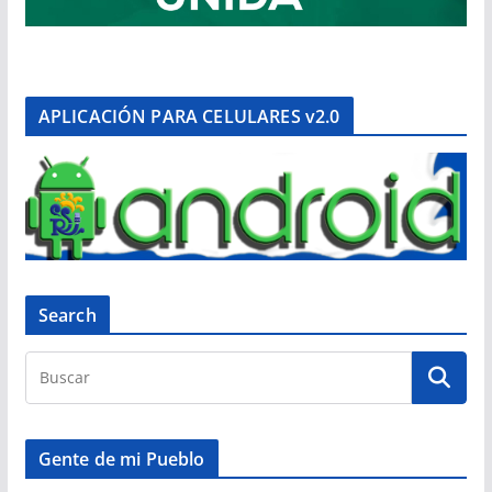
APLICACIÓN PARA CELULARES v2.0
Search
Gente de mi Pueblo