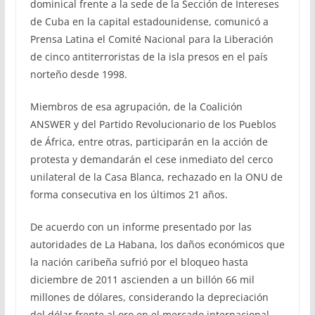
dominical frente a la sede de la Sección de Intereses
de Cuba en la capital estadounidense, comunicó a
Prensa Latina el Comité Nacional para la Liberación
de cinco antiterroristas de la isla presos en el país
norteño desde 1998.
Miembros de esa agrupación, de la Coalición
ANSWER y del Partido Revolucionario de los Pueblos
de África, entre otras, participarán en la acción de
protesta y demandarán el cese inmediato del cerco
unilateral de la Casa Blanca, rechazado en la ONU de
forma consecutiva en los últimos 21 años.
De acuerdo con un informe presentado por las
autoridades de La Habana, los daños económicos que
la nación caribeña sufrió por el bloqueo hasta
diciembre de 2011 ascienden a un billón 66 mil
millones de dólares, considerando la depreciación
del dólar frente al oro en el mercado internacional.