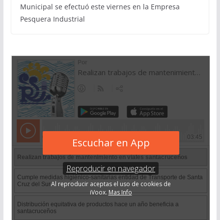
Municipal se efectuó este viernes en la Empresa
Pesquera Industrial