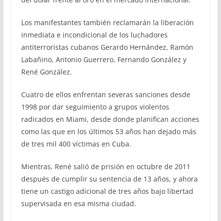
Los manifestantes también reclamarán la liberación
inmediata e incondicional de los luchadores
antiterroristas cubanos Gerardo Hernández, Ramón
Labañino, Antonio Guerrero, Fernando González y
René González.
Cuatro de ellos enfrentan severas sanciones desde
1998 por dar seguimiento a grupos violentos
radicados en Miami, desde donde planifican acciones
como las que en los últimos 53 años han dejado más
de tres mil 400 víctimas en Cuba.
Mientras, René salió de prisión en octubre de 2011
después de cumplir su sentencia de 13 años, y ahora
tiene un castigo adicional de tres años bajo libertad
supervisada en esa misma ciudad.