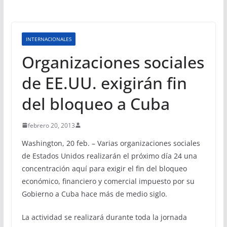
INTERNACIONALES
Organizaciones sociales
de EE.UU. exigirán fin
del bloqueo a Cuba
febrero 20, 2013
Washington, 20 feb. – Varias organizaciones sociales
de Estados Unidos realizarán el próximo día 24 una
concentración aquí para exigir el fin del bloqueo
económico, financiero y comercial impuesto por su
Gobierno a Cuba hace más de medio siglo.
La actividad se realizará durante toda la jornada