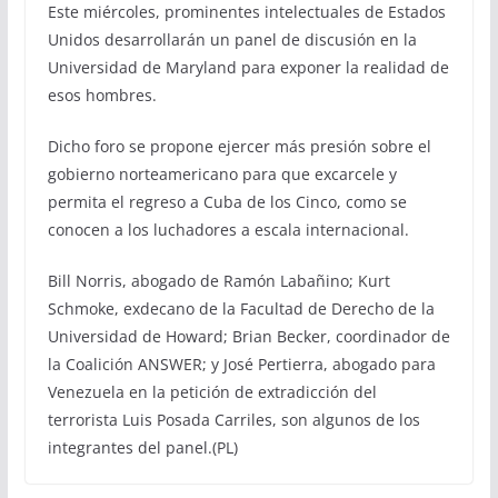
Este miércoles, prominentes intelectuales de Estados
Unidos desarrollarán un panel de discusión en la
Universidad de Maryland para exponer la realidad de
esos hombres.
Dicho foro se propone ejercer más presión sobre el
gobierno norteamericano para que excarcele y
permita el regreso a Cuba de los Cinco, como se
conocen a los luchadores a escala internacional.
Bill Norris, abogado de Ramón Labañino; Kurt
Schmoke, exdecano de la Facultad de Derecho de la
Universidad de Howard; Brian Becker, coordinador de
la Coalición ANSWER; y José Pertierra, abogado para
Venezuela en la petición de extradicción del
terrorista Luis Posada Carriles, son algunos de los
integrantes del panel.(PL)