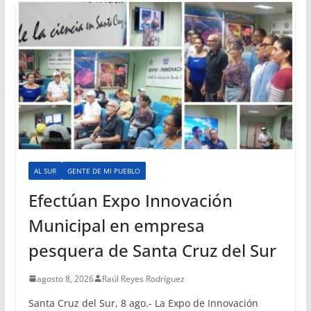
AL SUR
GENTE DE MI PUEBLO
Efectúan Expo Innovación
Municipal en empresa
pesquera de Santa Cruz del Sur
agosto 8, 2026
Raúl Reyes Rodríguez
Santa Cruz del Sur, 8 ago.- La Expo de Innovación