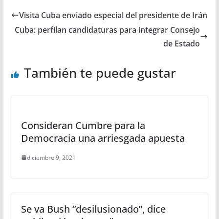
Visita Cuba enviado especial del presidente de Irán
Cuba: perfilan candidaturas para integrar Consejo
de Estado
También te puede gustar
Consideran Cumbre para la
Democracia una arriesgada apuesta
diciembre 9, 2021
Se va Bush “desilusionado”, dice