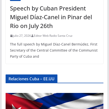
Speech by Cuban President
Miguel Díaz-Canel in Pinar del
Rio on July 26th
julio 27, 2026
Editor Web Radio Santa Cruz
The full speech by Miguel Díaz-Canel Bermúdez, First
Secretary of the Central Committee of the Communist
Party of Cuba and
Relaciones Cuba – EE.UU