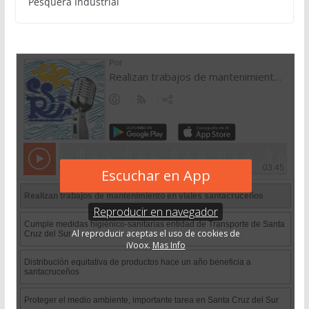
Pesquera Industrial