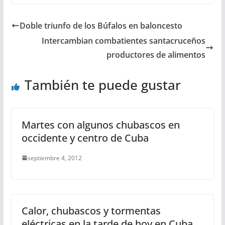
Doble triunfo de los Búfalos en baloncesto
Intercambian combatientes santacruceños
productores de alimentos
También te puede gustar
Martes con algunos chubascos en
occidente y centro de Cuba
septiembre 4, 2012
Calor, chubascos y tormentas
eléctricas en la tarde de hoy en Cuba