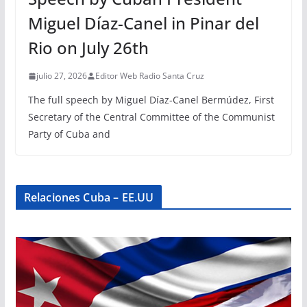
Miguel Díaz-Canel in Pinar del
Rio on July 26th
julio 27, 2026
Editor Web Radio Santa Cruz
The full speech by Miguel Díaz-Canel Bermúdez, First
Secretary of the Central Committee of the Communist
Party of Cuba and
Relaciones Cuba – EE.UU