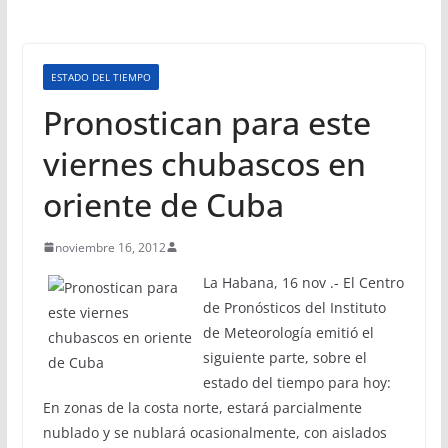
ESTADO DEL TIEMPO
Pronostican para este
viernes chubascos en
oriente de Cuba
noviembre 16, 2012
La Habana, 16 nov .- El Centro
de Pronósticos del Instituto
de Meteorología emitió el
siguiente parte, sobre el
estado del tiempo para hoy:
En zonas de la costa norte, estará parcialmente
nublado y se nublará ocasionalmente, con aislados