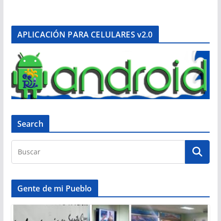
APLICACIÓN PARA CELULARES v2.0
Search
Gente de mi Pueblo