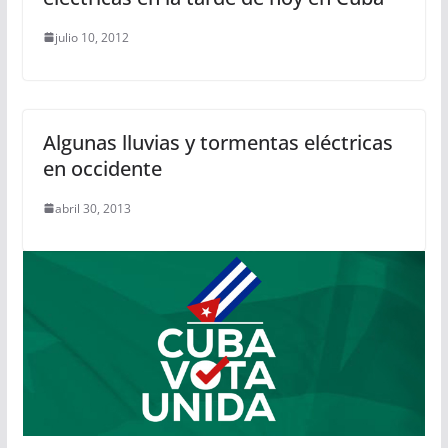
julio 10, 2012
Algunas lluvias y tormentas eléctricas
en occidente
abril 30, 2013