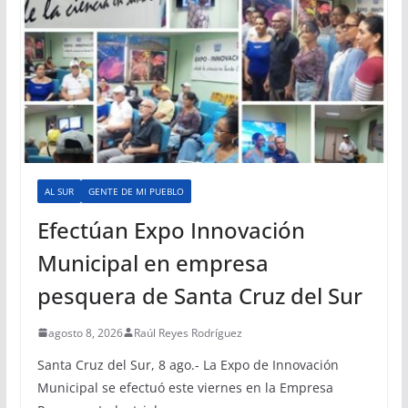
AL SUR
GENTE DE MI PUEBLO
Efectúan Expo Innovación
Municipal en empresa
pesquera de Santa Cruz del Sur
agosto 8, 2026
Raúl Reyes Rodríguez
Santa Cruz del Sur, 8 ago.- La Expo de Innovación
Municipal se efectuó este viernes en la Empresa