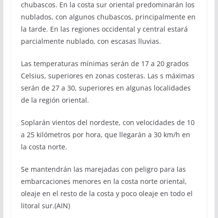
chubascos. En la costa sur oriental predominarán los
nublados, con algunos chubascos, principalmente en
la tarde. En las regiones occidental y central estará
parcialmente nublado, con escasas lluvias.
Las temperaturas mínimas serán de 17 a 20 grados
Celsius, superiores en zonas costeras. Las s máximas
serán de 27 a 30, superiores en algunas localidades
de la región oriental.
Soplarán vientos del nordeste, con velocidades de 10
a 25 kilómetros por hora, que llegarán a 30 km/h en
la costa norte.
Se mantendrán las marejadas con peligro para las
embarcaciones menores en la costa norte oriental,
oleaje en el resto de la costa y poco oleaje en todo el
litoral sur.(AIN)