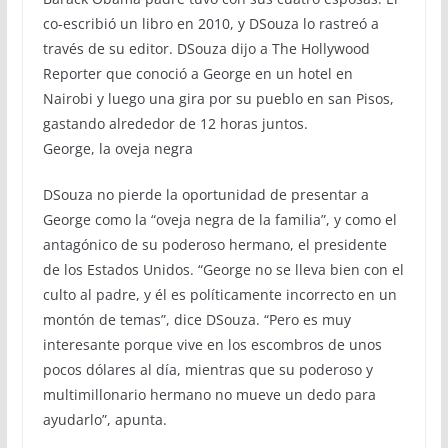
co-escribió un libro en 2010, y DSouza lo rastreó a
través de su editor. DSouza dijo a The Hollywood
Reporter que conoció a George en un hotel en
Nairobi y luego una gira por su pueblo en san Pisos,
gastando alrededor de 12 horas juntos.
George, la oveja negra
DSouza no pierde la oportunidad de presentar a
George como la “oveja negra de la familia”, y como el
antagónico de su poderoso hermano, el presidente
de los Estados Unidos. “George no se lleva bien con el
culto al padre, y él es políticamente incorrecto en un
montón de temas”, dice DSouza. “Pero es muy
interesante porque vive en los escombros de unos
pocos dólares al día, mientras que su poderoso y
multimillonario hermano no mueve un dedo para
ayudarlo”, apunta.