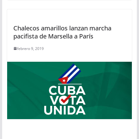
Chalecos amarillos lanzan marcha
pacifista de Marsella a París
febrero 9, 2019