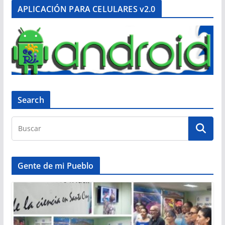
APLICACIÓN PARA CELULARES v2.0
Search
Gente de mi Pueblo