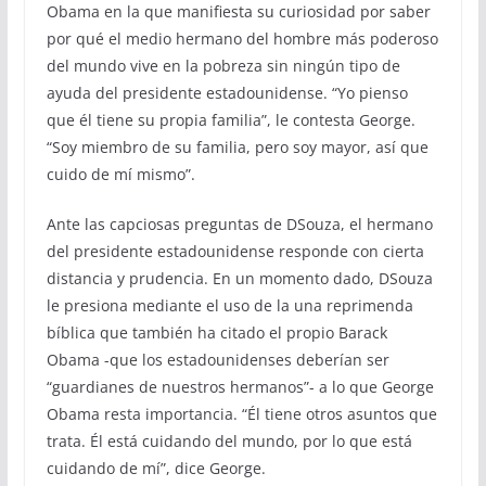
Obama en la que manifiesta su curiosidad por saber
por qué el medio hermano del hombre más poderoso
del mundo vive en la pobreza sin ningún tipo de
ayuda del presidente estadounidense. “Yo pienso
que él tiene su propia familia”, le contesta George.
“Soy miembro de su familia, pero soy mayor, así que
cuido de mí mismo”.
Ante las capciosas preguntas de DSouza, el hermano
del presidente estadounidense responde con cierta
distancia y prudencia. En un momento dado, DSouza
le presiona mediante el uso de la una reprimenda
bíblica que también ha citado el propio Barack
Obama -que los estadounidenses deberían ser
“guardianes de nuestros hermanos”- a lo que George
Obama resta importancia. “Él tiene otros asuntos que
trata. Él está cuidando del mundo, por lo que está
cuidando de mí”, dice George.