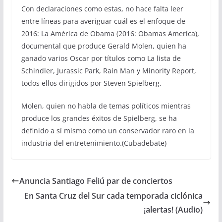
Con declaraciones como estas, no hace falta leer
entre líneas para averiguar cuál es el enfoque de
2016: La América de Obama (2016: Obamas America),
documental que produce Gerald Molen, quien ha
ganado varios Oscar por títulos como La lista de
Schindler, Jurassic Park, Rain Man y Minority Report,
todos ellos dirigidos por Steven Spielberg.
Molen, quien no habla de temas políticos mientras
produce los grandes éxitos de Spielberg, se ha
definido a sí mismo como un conservador raro en la
industria del entretenimiento.(Cubadebate)
Anuncia Santiago Feliú par de conciertos
En Santa Cruz del Sur cada temporada ciclónica
¡alertas! (Audio)