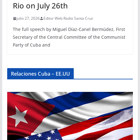
Rio on July 26th
julio 27, 2026
Editor Web Radio Santa Cruz
The full speech by Miguel Díaz-Canel Bermúdez, First
Secretary of the Central Committee of the Communist
Party of Cuba and
Relaciones Cuba – EE.UU