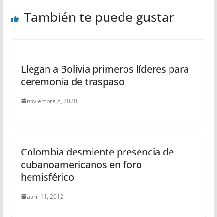
También te puede gustar
Llegan a Bolivia primeros líderes para
ceremonia de traspaso
noviembre 8, 2020
Colombia desmiente presencia de
cubanoamericanos en foro
hemisférico
abril 11, 2012