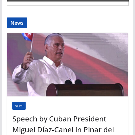
News
NEWS
Speech by Cuban President
Miguel Díaz-Canel in Pinar del