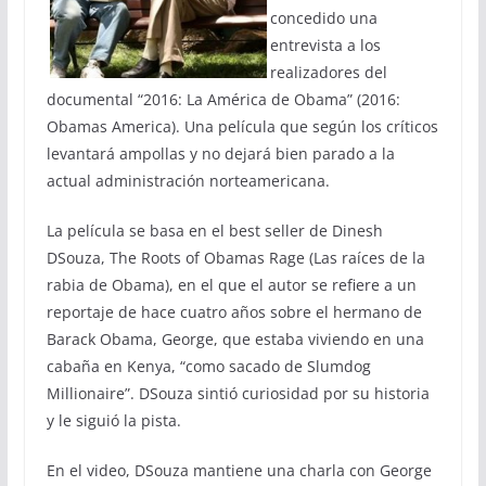
concedido una
entrevista a los
realizadores del
documental “2016: La América de Obama” (2016:
Obamas America). Una película que según los críticos
levantará ampollas y no dejará bien parado a la
actual administración norteamericana.
La película se basa en el best seller de Dinesh
DSouza, The Roots of Obamas Rage (Las raíces de la
rabia de Obama), en el que el autor se refiere a un
reportaje de hace cuatro años sobre el hermano de
Barack Obama, George, que estaba viviendo en una
cabaña en Kenya, “como sacado de Slumdog
Millionaire”. DSouza sintió curiosidad por su historia
y le siguió la pista.
En el video, DSouza mantiene una charla con George