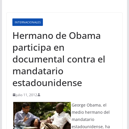
INTERNACIONALES
Hermano de Obama
participa en
documental contra el
mandatario
estadounidense
julio 11, 2012
George Obama, el
medio hermano del
mandatario
estadounidense, ha