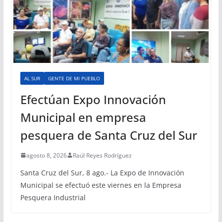
AL SUR
GENTE DE MI PUEBLO
Efectúan Expo Innovación
Municipal en empresa
pesquera de Santa Cruz del Sur
agosto 8, 2026
Raúl Reyes Rodríguez
Santa Cruz del Sur, 8 ago.- La Expo de Innovación
Municipal se efectuó este viernes en la Empresa
Pesquera Industrial