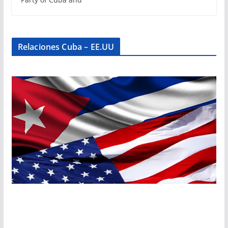
Relaciones Cuba – EE.UU