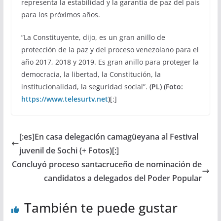
representa la estabilidad y la garantía de paz del país
para los próximos años.
”La Constituyente, dijo, es un gran anillo de
protección de la paz y del proceso venezolano para el
año 2017, 2018 y 2019. Es gran anillo para proteger la
democracia, la libertad, la Constitución, la
institucionalidad, la seguridad social”.
(PL) (Foto:
https://www.telesurtv.net
)
[:]
[:es]En casa delegación camagüeyana al Festival
juvenil de Sochi (+ Fotos)[:]
Concluyó proceso santacruceño de nominación de
candidatos a delegados del Poder Popular
También te puede gustar