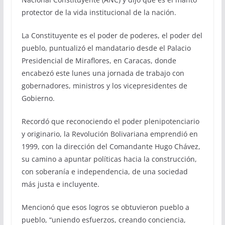
protector de la vida institucional de la nación.
La Constituyente es el poder de poderes, el poder del
pueblo, puntualizó el mandatario desde el Palacio
Presidencial de Miraflores, en Caracas, donde
encabezó este lunes una jornada de trabajo con
gobernadores, ministros y los vicepresidentes de
Gobierno.
Recordó que reconociendo el poder plenipotenciario
y originario, la Revolución Bolivariana emprendió en
1999, con la dirección del Comandante Hugo Chávez,
su camino a apuntar políticas hacia la construcción,
con soberanía e independencia, de una sociedad
más justa e incluyente.
Mencionó que esos logros se obtuvieron pueblo a
pueblo, “uniendo esfuerzos, creando conciencia,