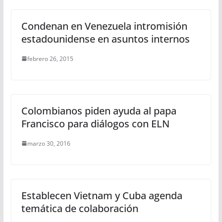
Condenan en Venezuela intromisión
estadounidense en asuntos internos
febrero 26, 2015
Colombianos piden ayuda al papa
Francisco para diálogos con ELN
marzo 30, 2016
Establecen Vietnam y Cuba agenda
temática de colaboración