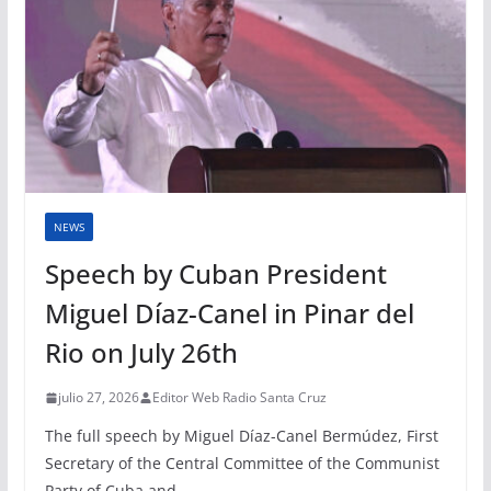
NEWS
Speech by Cuban President
Miguel Díaz-Canel in Pinar del
Rio on July 26th
julio 27, 2026
Editor Web Radio Santa Cruz
The full speech by Miguel Díaz-Canel Bermúdez, First
Secretary of the Central Committee of the Communist
Party of Cuba and