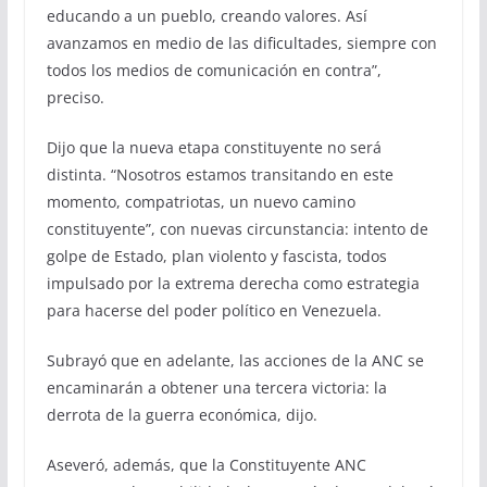
educando a un pueblo, creando valores. Así
avanzamos en medio de las dificultades, siempre con
todos los medios de comunicación en contra”,
preciso.
Dijo que la nueva etapa constituyente no será
distinta. “Nosotros estamos transitando en este
momento, compatriotas, un nuevo camino
constituyente”, con nuevas circunstancia: intento de
golpe de Estado, plan violento y fascista, todos
impulsado por la extrema derecha como estrategia
para hacerse del poder político en Venezuela.
Subrayó que en adelante, las acciones de la ANC se
encaminarán a obtener una tercera victoria: la
derrota de la guerra económica, dijo.
Aseveró, además, que la Constituyente ANC