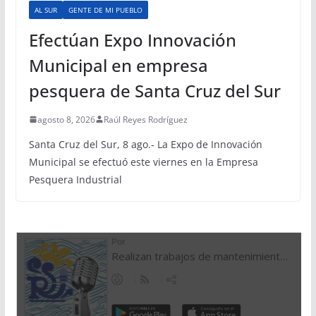
AL SUR
GENTE DE MI PUEBLO
Efectúan Expo Innovación
Municipal en empresa
pesquera de Santa Cruz del Sur
agosto 8, 2026
Raúl Reyes Rodríguez
Santa Cruz del Sur, 8 ago.- La Expo de Innovación
Municipal se efectuó este viernes en la Empresa
Pesquera Industrial