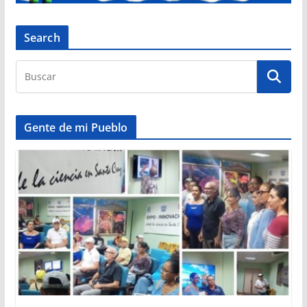
Search
Gente de mi Pueblo