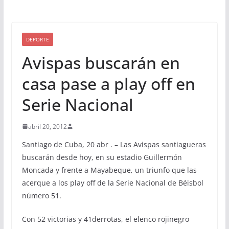
DEPORTE
Avispas buscarán en
casa pase a play off en
Serie Nacional
abril 20, 2012
Santiago de Cuba, 20 abr . – Las Avispas santiagueras
buscarán desde hoy, en su estadio Guillermón
Moncada y frente a Mayabeque, un triunfo que las
acerque a los play off de la Serie Nacional de Béisbol
número 51.
Con 52 victorias y 41derrotas, el elenco rojinegro