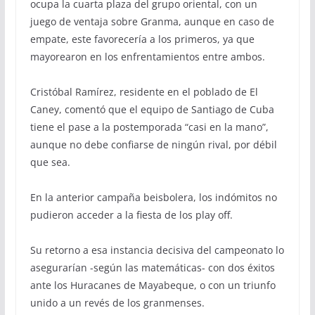
ocupa la cuarta plaza del grupo oriental, con un
juego de ventaja sobre Granma, aunque en caso de
empate, este favorecería a los primeros, ya que
mayorearon en los enfrentamientos entre ambos.
Cristóbal Ramírez, residente en el poblado de El
Caney, comentó que el equipo de Santiago de Cuba
tiene el pase a la postemporada “casi en la mano”,
aunque no debe confiarse de ningún rival, por débil
que sea.
En la anterior campaña beisbolera, los indómitos no
pudieron acceder a la fiesta de los play off.
Su retorno a esa instancia decisiva del campeonato lo
asegurarían -según las matemáticas- con dos éxitos
ante los Huracanes de Mayabeque, o con un triunfo
unido a un revés de los granmenses.