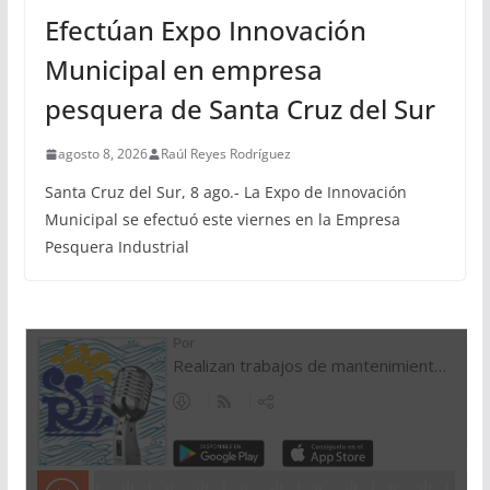
Efectúan Expo Innovación
Municipal en empresa
pesquera de Santa Cruz del Sur
agosto 8, 2026
Raúl Reyes Rodríguez
Santa Cruz del Sur, 8 ago.- La Expo de Innovación
Municipal se efectuó este viernes en la Empresa
Pesquera Industrial