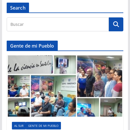
Search
Gente de mi Pueblo
AL SUR
GENTE DE MI PUEBLO