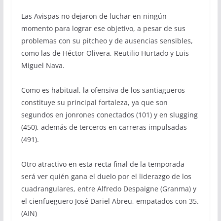
Las Avispas no dejaron de luchar en ningún
momento para lograr ese objetivo, a pesar de sus
problemas con su pitcheo y de ausencias sensibles,
como las de Héctor Olivera, Reutilio Hurtado y Luis
Miguel Nava.
Como es habitual, la ofensiva de los santiagueros
constituye su principal fortaleza, ya que son
segundos en jonrones conectados (101) y en slugging
(450), además de terceros en carreras impulsadas
(491).
Otro atractivo en esta recta final de la temporada
será ver quién gana el duelo por el liderazgo de los
cuadrangulares, entre Alfredo Despaigne (Granma) y
el cienfueguero José Dariel Abreu, empatados con 35.
(AIN)