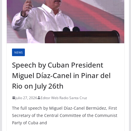
NEWS
Speech by Cuban President
Miguel Díaz-Canel in Pinar del
Rio on July 26th
julio 27, 2026
Editor Web Radio Santa Cruz
The full speech by Miguel Díaz-Canel Bermúdez, First
Secretary of the Central Committee of the Communist
Party of Cuba and