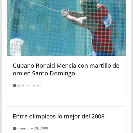
Cubano Ronald Mencía con martillo de
oro en Santo Domingo
agosto 6, 2026
Entre olímpicos lo mejor del 2008
diciembre 28, 2008