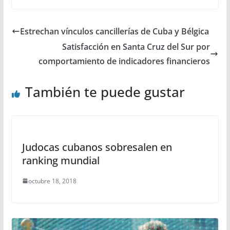
Estrechan vínculos cancillerías de Cuba y Bélgica
Satisfacción en Santa Cruz del Sur por
comportamiento de indicadores financieros
También te puede gustar
Judocas cubanos sobresalen en
ranking mundial
octubre 18, 2018