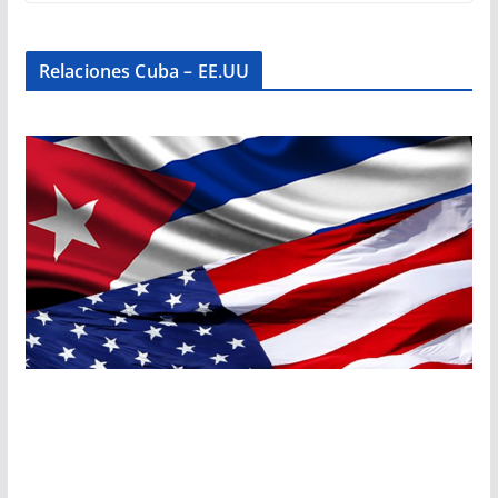
Relaciones Cuba – EE.UU