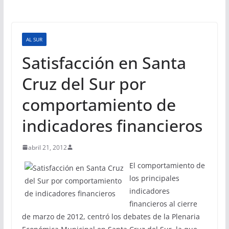
AL SUR
Satisfacción en Santa
Cruz del Sur por
comportamiento de
indicadores financieros
abril 21, 2012
El comportamiento de
los principales
indicadores
financieros al cierre
de marzo de 2012, centró los debates de la Plenaria