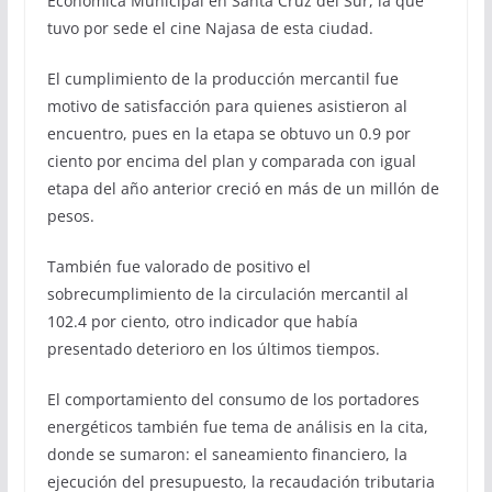
Económica Municipal en Santa Cruz del Sur, la que
tuvo por sede el cine Najasa de esta ciudad.
El cumplimiento de la producción mercantil fue
motivo de satisfacción para quienes asistieron al
encuentro, pues en la etapa se obtuvo un 0.9 por
ciento por encima del plan y comparada con igual
etapa del año anterior creció en más de un millón de
pesos.
También fue valorado de positivo el
sobrecumplimiento de la circulación mercantil al
102.4 por ciento, otro indicador que había
presentado deterioro en los últimos tiempos.
El comportamiento del consumo de los portadores
energéticos también fue tema de análisis en la cita,
donde se sumaron: el saneamiento financiero, la
ejecución del presupuesto, la recaudación tributaria