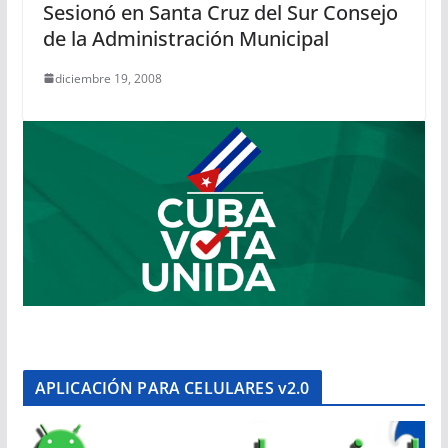
Sesionó en Santa Cruz del Sur Consejo
de la Administración Municipal
diciembre 19, 2008
APLICACIÓN PARA CELULARES v2.0