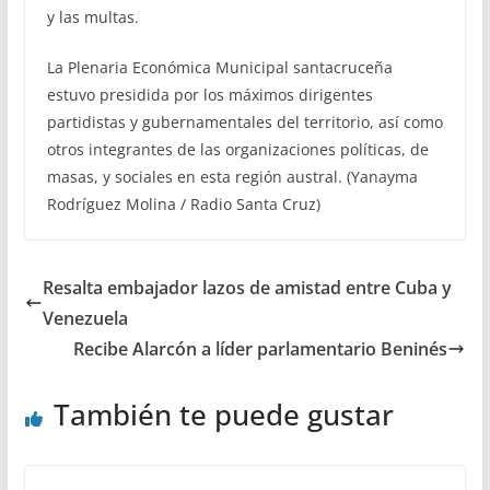
y las multas.
La Plenaria Económica Municipal santacruceña
estuvo presidida por los máximos dirigentes
partidistas y gubernamentales del territorio, así como
otros integrantes de las organizaciones políticas, de
masas, y sociales en esta región austral. (Yanayma
Rodríguez Molina / Radio Santa Cruz)
Resalta embajador lazos de amistad entre Cuba y
Venezuela
Recibe Alarcón a líder parlamentario Beninés
También te puede gustar