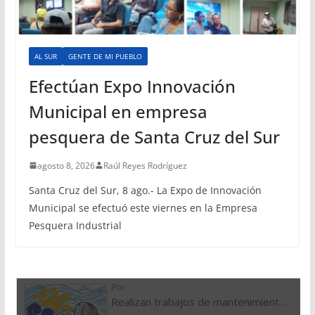
AL SUR
GENTE DE MI PUEBLO
Efectúan Expo Innovación
Municipal en empresa
pesquera de Santa Cruz del Sur
agosto 8, 2026
Raúl Reyes Rodríguez
Santa Cruz del Sur, 8 ago.- La Expo de Innovación
Municipal se efectuó este viernes en la Empresa
Pesquera Industrial