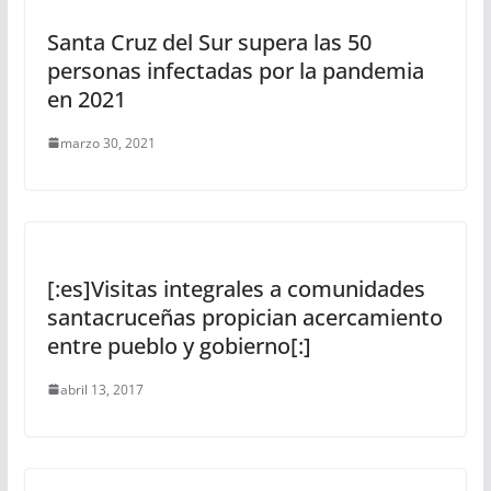
Santa Cruz del Sur supera las 50
personas infectadas por la pandemia
en 2021
marzo 30, 2021
[:es]Visitas integrales a comunidades
santacruceñas propician acercamiento
entre pueblo y gobierno[:]
abril 13, 2017