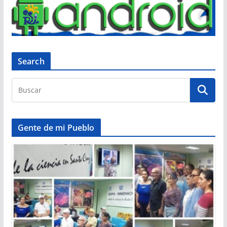
Search
Gente de mi Pueblo