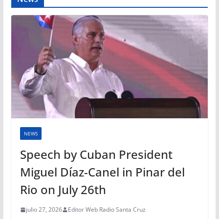
NEWS
Speech by Cuban President
Miguel Díaz-Canel in Pinar del
Rio on July 26th
julio 27, 2026
Editor Web Radio Santa Cruz