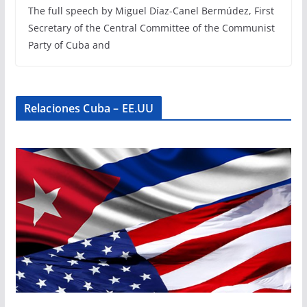
The full speech by Miguel Díaz-Canel Bermúdez, First
Secretary of the Central Committee of the Communist
Party of Cuba and
Relaciones Cuba – EE.UU