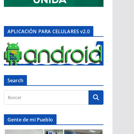
APLICACIÓN PARA CELULARES v2.0
Search
Gente de mi Pueblo