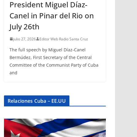
President Miguel Díaz-
Canel in Pinar del Rio on
July 26th
julio 27, 2026
Editor Web Radio Santa Cruz
The full speech by Miguel Díaz-Canel
Bermúdez, First Secretary of the Central
Committee of the Communist Party of Cuba
and
Relaciones Cuba – EE.UU