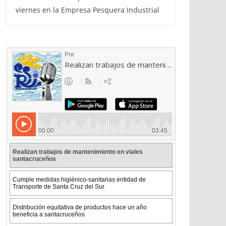
viernes en la Empresa Pesquera Industrial