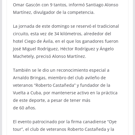
Omar Gascón con 9 tantos, informó Santiago Alonso
Martínez, divulgador de la competencia.
La jornada de este domingo se reservó el tradicional
circuito, esta vez de 34 kilómetros, alrededor del
hotel Ciego de Ávila, en el que los ganadores fueron
José Miguel Rodríguez, Héctor Rodríguez y Ángelo
Machetely, precisó Alonso Martínez.
También se le dio un reconocimiento especial a
Arnaldo Bringas, miembro del club avileño de
veteranos “Roberto Castañeda” y fundador de la
Vuelta a Cuba, por mantenerse activo en la práctica
de este deporte, a pesar de tener más
de 60 años.
El evento patrocinado por la firma canadiense “Oye
tour”, el club de veteranos Roberto Castañeda y la