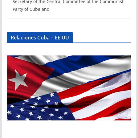
Secretary of the Central Committee of the Communist
Party of Cuba and
Relaciones Cuba – EE.UU