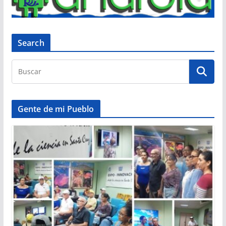
Search
Gente de mi Pueblo