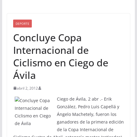
DEPORTE
Concluye Copa
Internacional de
Ciclismo en Ciego de
Ávila
abril 2, 2012
Ciego de Ávila, 2 abr .- Erik
González, Pedro Luis Capellá y
Ángelo Machetely, fueron los
ganadores de la primera edición
de la Copa Internacional de