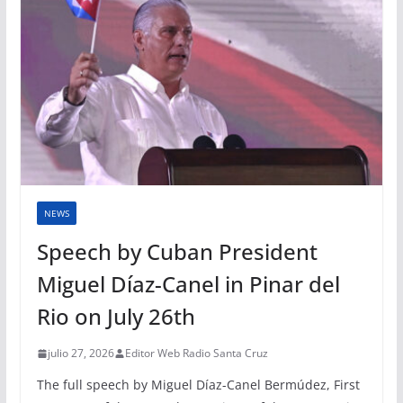
NEWS
Speech by Cuban President
Miguel Díaz-Canel in Pinar del
Rio on July 26th
julio 27, 2026
Editor Web Radio Santa Cruz
The full speech by Miguel Díaz-Canel Bermúdez, First