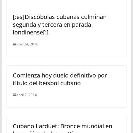
[:es]Discóbolas cubanas culminan
segunda y tercera en parada
londinense[:]
julio 24, 2018
Comienza hoy duelo definitivo por
título del béisbol cubano
abril 7, 2014
Cubano Larduet: Bronce mundial en