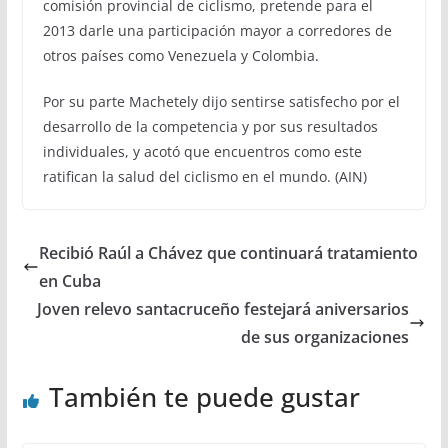
comisión provincial de ciclismo, pretende para el
2013 darle una participación mayor a corredores de
otros países como Venezuela y Colombia.
Por su parte Machetely dijo sentirse satisfecho por el
desarrollo de la competencia y por sus resultados
individuales, y acotó que encuentros como este
ratifican la salud del ciclismo en el mundo. (AIN)
Recibió Raúl a Chávez que continuará tratamiento
en Cuba
Joven relevo santacruceño festejará aniversarios
de sus organizaciones
También te puede gustar