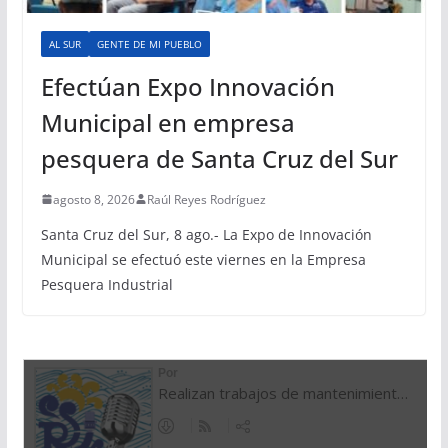
AL SUR
GENTE DE MI PUEBLO
Efectúan Expo Innovación
Municipal en empresa
pesquera de Santa Cruz del Sur
agosto 8, 2026
Raúl Reyes Rodríguez
Santa Cruz del Sur, 8 ago.- La Expo de Innovación
Municipal se efectuó este viernes en la Empresa
Pesquera Industrial