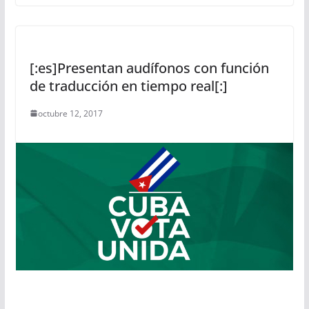
[:es]Presentan audífonos con función
de traducción en tiempo real[:]
octubre 12, 2017