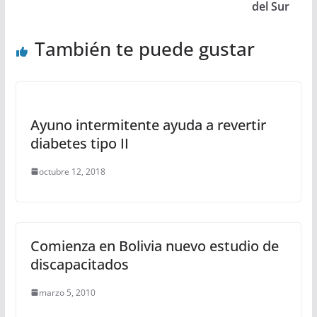
del Sur
También te puede gustar
Ayuno intermitente ayuda a revertir
diabetes tipo II
octubre 12, 2018
Comienza en Bolivia nuevo estudio de
discapacitados
marzo 5, 2010