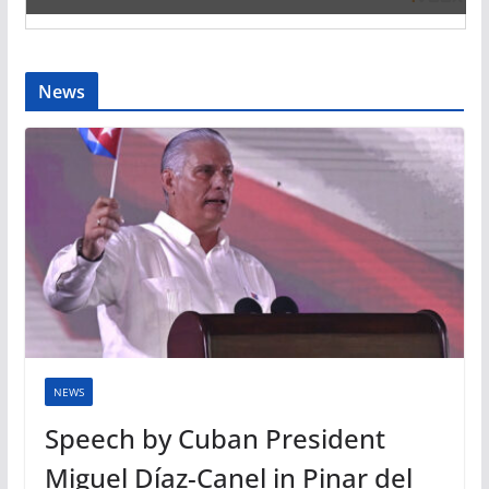
News
NEWS
Speech by Cuban President
Miguel Díaz-Canel in Pinar del