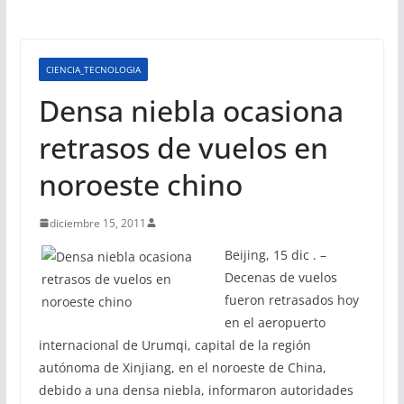
CIENCIA_TECNOLOGIA
Densa niebla ocasiona
retrasos de vuelos en
noroeste chino
diciembre 15, 2011
Beijing, 15 dic . –
Decenas de vuelos
fueron retrasados hoy
en el aeropuerto
internacional de Urumqi, capital de la región
autónoma de Xinjiang, en el noroeste de China,
debido a una densa niebla, informaron autoridades