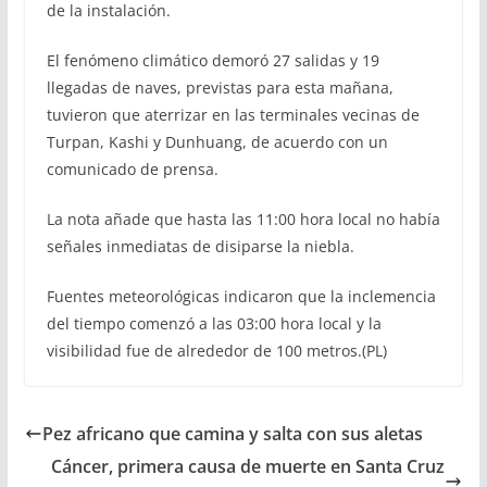
de la instalación.
El fenómeno climático demoró 27 salidas y 19
llegadas de naves, previstas para esta mañana,
tuvieron que aterrizar en las terminales vecinas de
Turpan, Kashi y Dunhuang, de acuerdo con un
comunicado de prensa.
La nota añade que hasta las 11:00 hora local no había
señales inmediatas de disiparse la niebla.
Fuentes meteorológicas indicaron que la inclemencia
del tiempo comenzó a las 03:00 hora local y la
visibilidad fue de alrededor de 100 metros.(PL)
Pez africano que camina y salta con sus aletas
Cáncer, primera causa de muerte en Santa Cruz