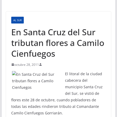
AL SUR
En Santa Cruz del Sur
tributan flores a Camilo
Cienfuegos
octubre 28, 2011
El litoral de la ciudad
cabecera del
municipio Santa Cruz
del Sur, se vistió de
flores este 28 de octubre, cuando pobladores de
todas las edades rindieron tributo al Comandante
Camilo Cienfuegos Gorriarán.