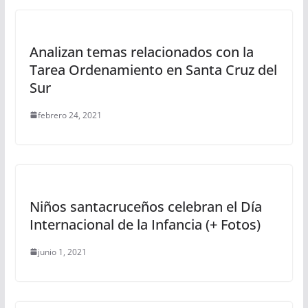
Analizan temas relacionados con la
Tarea Ordenamiento en Santa Cruz del
Sur
febrero 24, 2021
Niños santacruceños celebran el Día
Internacional de la Infancia (+ Fotos)
junio 1, 2021