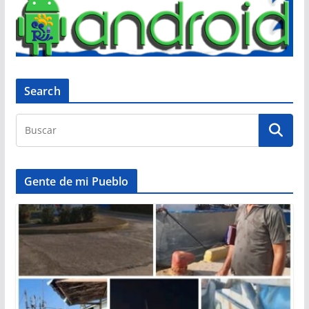
Search
Gente de mi Pueblo