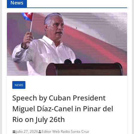
News
NEWS
Speech by Cuban President
Miguel Díaz-Canel in Pinar del
Rio on July 26th
julio 27, 2026
Editor Web Radio Santa Cruz