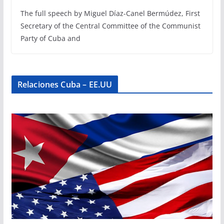
The full speech by Miguel Díaz-Canel Bermúdez, First
Secretary of the Central Committee of the Communist
Party of Cuba and
Relaciones Cuba – EE.UU