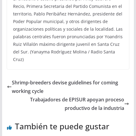
Recio, Primera Secretaria del Partido Comunista en el
territorio, Pablo Peribáñez Hernández, presidente del
Poder Popular municipal, y otros dirigentes de
organizaciones políticas y sociales de la localidad. Las
palabras centrales fueron pronunciadas por Yoandris
Ruiz Villalón máximo dirigente juvenil en Santa Cruz
del Sur. (Yanayma Rodríguez Molina / Radio Santa
Cruz)
Shrimp-breeders devise guidelines for coming
working cycle
Trabajadores de EPISUR apoyan proceso
productivo de la industria
También te puede gustar