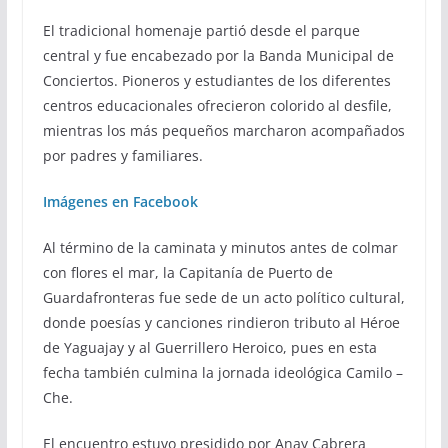
El tradicional homenaje partió desde el parque
central y fue encabezado por la Banda Municipal de
Conciertos. Pioneros y estudiantes de los diferentes
centros educacionales ofrecieron colorido al desfile,
mientras los más pequeños marcharon acompañados
por padres y familiares.
Imágenes en Facebook
Al término de la caminata y minutos antes de colmar
con flores el mar, la Capitanía de Puerto de
Guardafronteras fue sede de un acto político cultural,
donde poesías y canciones rindieron tributo al Héroe
de Yaguajay y al Guerrillero Heroico, pues en esta
fecha también culmina la jornada ideológica Camilo –
Che.
El encuentro estuvo presidido por Anay Cabrera